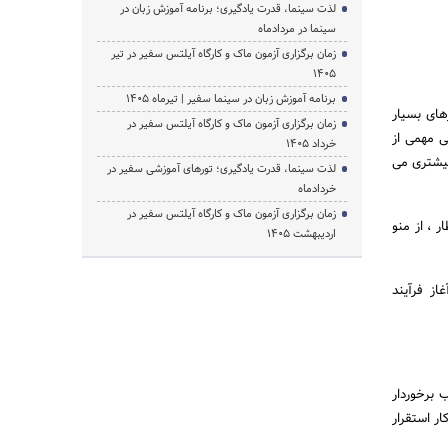
لذت سینما، قدرت یادگیری؛ برنامه آموزش زبان در
سینما در مردادماه
زمان برگزاری آزمون ماک و کارگاه آیلتس سفیر در تیر
1405
برنامه آموزش زبان در سینما سفیر | تیرماه ۱۴۰۵
های بسیار
زمان برگزاری آزمون ماک و کارگاه آیلتس سفیر در
 مهمی از
خرداد 1405
بیشتری می
لذت سینما، قدرت یادگیری؛ تورهای آموزشی سفیر در
خردادماه
زمان برگزاری آزمون ماک و کارگاه آیلتس سفیر در
 ، از منو
اردیبهشت 1405
ز فرآیند
 برخوردار
 کار استقرار