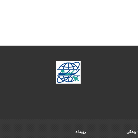
زندگی
رویداد