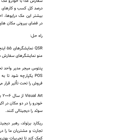
درصد کل کسب و کارهای مک
بیشتر این مک درایوها، ا
در فضای بیرونی مکان های
راه حل:
منو نمایشگرهای سفارش دهی
POS یکپارچه شود تا
فروش را تحت تأثیر قرار می
rt
سوئد را دیجیتالی کنند.
تجارت و مشتریان ما را در
کمک کند تا تجربیات بهتری 