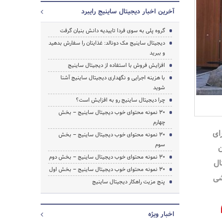
آخرین اخبار دیجیتال ساینیج رایبرد
گروه پلی به سوی فردا تاییدیه دانش بنیان گرفت
دیجیتال ساینیج مک دونالد: غذایتان را سفارش بدهید
و ببرید
افزایش فروش با استفاده از دیجیتال ساینیج
با هزینه اجرایی و نگهداری دیجیتال ساینیج آشنا
شوید
چرا دیجیتال ساینیج رو به افزایش است؟
30 نمونه محتوای خوب دیجیتال ساینیج – بخش
چهارم
ای
30 نمونه محتوای خوب دیجیتال ساینیج – بخش
سوم
30 نمونه محتوای خوب دیجیتال ساینیج – بخش دوم
جستجو
ال
30 نمونه محتوای خوب دیجیتال ساینیج – بخش اول
شی
پنج مزیت راهکار دیجیتال ساینیج
اخبار ویژه