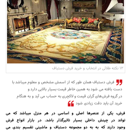
بانک، بیمه و سرمایه
مسکن و ساختمان
12 نکته طلائی در انتخاب و خرید فرش دستباف
فرش دستباف همان طور که از اسمش مشخص و معلوم میباشد با
دست بافته می شود به همین خاطر قیمت بسیار بالایی دارد و
در گروه فرش‌های گران قیمت و لاکچری به حساب می آید و به هنگام
خرید آن باید دقت زیادی شود
فرش، یکی از عنصرها اصلی و اساسی در هر منزل میباشد که می
تواند در چینش داخلی بسیار تاثیرگذار باشد. در بازار انواع فرش
وجود دارند که به به دو مجموعه دستباف و ماشینی تقسیم بندی می