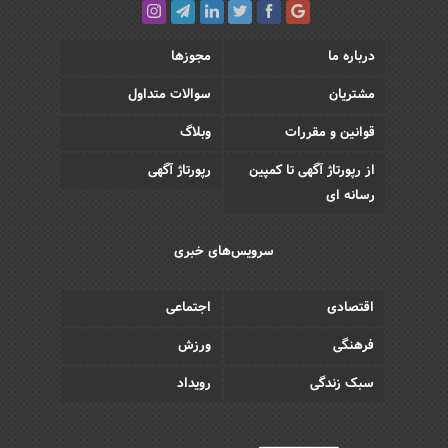
درباره ما
مجوزها
مشتریان
سوالات متداول
قوانین و مقررات
وبلاگ
از رپورتاژ آگهی تا کمپین
رپورتاژ آگهی
رسانه ای
سرویس‌های خبری
اقتصادی
اجتماعی
فرهنگی
ورزش
سبک زندگی
رویداد