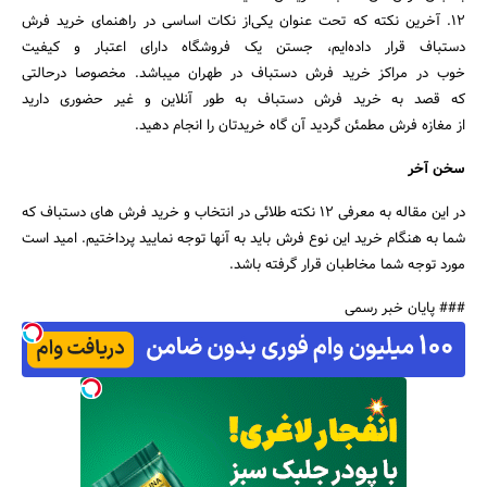
12. آخرین نکته که تحت عنوان یکی‌از نکات اساسی در راهنمای خرید فرش
دستباف قرار داده‌ایم، جستن یک فروشگاه دارای اعتبار و کیفیت
خوب در مراکز خرید فرش دستباف در طهران میباشد. مخصوصا در‌حالتی
که قصد به خرید فرش دستباف به طور آنلاین و غیر حضوری دارید
از مغازه فرش مطمئن گردید آن گاه خریدتان را انجام دهید.
سخن آخر
در این مقاله به معرفی 12 نکته طلائی در انتخاب و خرید فرش های دستباف که
شما به هنگام خرید این نوع فرش باید به آنها توجه نمایید پرداختیم. امید است
مورد توجه شما مخاطبان قرار گرفته باشد.
### پایان خبر رسمی