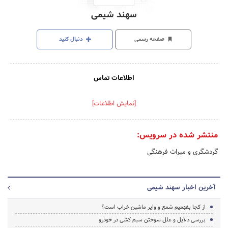
سهند شیمی
صفحه رسمی
دنبال کنید
اطلاعات تماس
[نمایش اطلاعات]
منتشر شده در سرویس:
گردشگری و میراث فرهنگی
آخرین اخبار سهند شیمی
از کجا بفهمیم شمع و وایر ماشین خراب است؟
بررسی دلایل و علل سوختن سیم کشی در خودرو