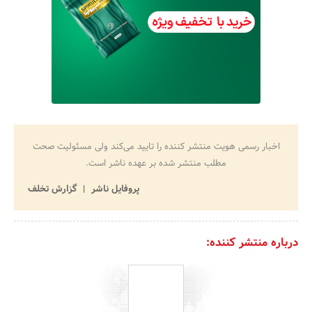
اخبار رسمی هویت منتشر کننده را تایید می‌کند ولی مسئولیت صحت
مطلب منتشر شده بر عهده ناشر است.
پروفایل ناشر
گزارش تخلف
درباره منتشر کننده: