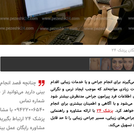
ان پزشک 24
‌گیرند برای انجام جراحی و یا خدمات زیبایی اقدام
چنانچه قصد انجام
ات زیادی مواجه‌اند که موجب ایجاد ترس و نگرانی
بینی دارید می‌توانید از
ن اطلاعات فرد پیرامون جراحی مدنظرش بیشتر شود
شماره تماس
‌شود و با آگاهی و اطمینان بیشتری برای انجام
09422006540 با
خواهد کرد.
پزشک 24
با ارائه مشاوره و راهنمایی
راحی‌های زیبایی، مسیر جراحی زیبایی را تا حد قابل
پزشک 24 ارتباط بگیر
تسهیل می‌کند.
مشاوره رایگان عمل بین