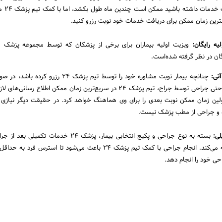
جراحی و یا دری
رین زمان ممکن برای دریافت خدمات خود نوبت رزرو کنید.
یه رایگان:
یگان در نظر گرفته شده‌است.
آتی:
چنانچه بیمار نوبت مشاوره خود را توسط تیم پزشک 24 رزرو 
نوبت مشاوره و یا حتی جراحی توسط جراح، تیم پزشک 24 در سریع‌ترین زمان ممکن اطلاع رسانی
ولین زمان ممکن نوبت بعدی را برای وی هماهنگ خواهد کرد. در حقیقت دیگر نیازی 
 و جراحی از مطب پزشک نیست.
ی:
بسته به نوع جراحی و پکیج انتخابی بیمار، پزشک 24 خدمات تکمی
مخاطبین خود ارائه می‌کند. انجام جراحی با کمک تیم پزشک 24 باعث می‌شود تا استرس ف
ی خود را انجام دهد.