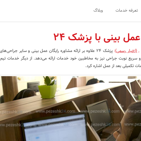
تعرفه خدمات
وبلاگ
مل بینی با پزشک 24
,
(اخبار رسمی)
:
پزشک 24 علاوه بر ارائه مشاوره رایگان عمل بینی و سایر جراحی‌های
مات تکمیلی بعد از عمل اشاره کرد.