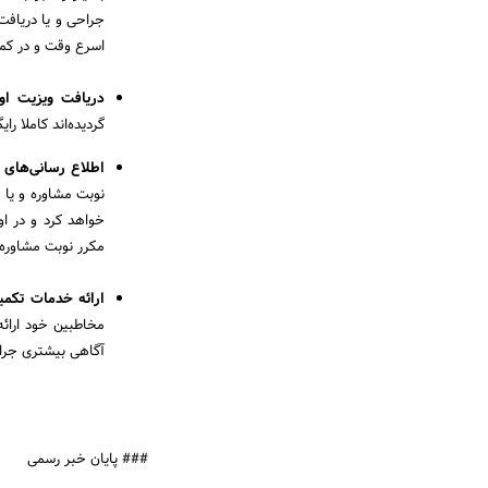
اسرع وقت و در کمت
دریافت ویزیت اول
گردیده‌اند کاملا را
اطلاع رسانی‌های 
خواهد کرد و در ا
مکرر نوبت مشاوره
ارائه خدمات تکمیل
آگاهی بیشتری جراح
### پایان خبر رسمی