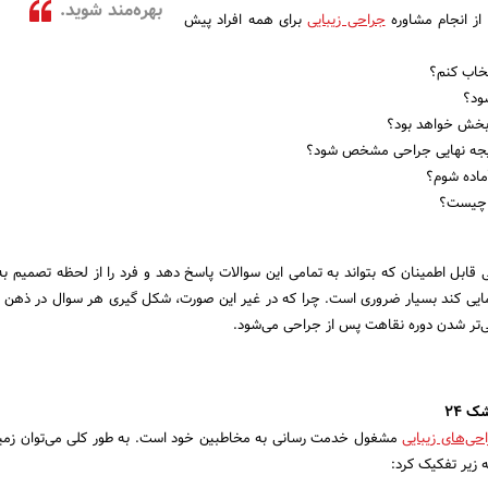
بهره‌مند شوید.
از انجام مشاوره
جراحی زیبایی
برای همه افراد پیش
تخاب کنم؟
ود؟
 بخش خواهد بود؟
نتیجه نهایی جراحی مشخص شود؟
آماده شوم؟
 چیست؟
قابل اطمینان که بتواند به تمامی این سوالات پاسخ دهد و فرد را از لحظه تصمیم به
مایی کند بسیار ضروری است. چرا که در غیر این صورت، شکل گیری هر سوال در ذهن
‌تر شدن دوره نقاهت پس از جراحی می‌شود.
ک 24
حی‌های زیبایی
مشغول خدمت رسانی به مخاطبین خود است. به طور کلی می‌توان زمین