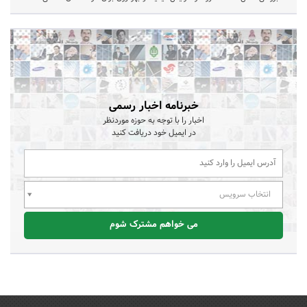
خبرنامه اخبار رسمی
اخبار را با توجه به حوزه موردنظر
در ایمیل خود دریافت کنید
انتخاب سرویس
می خواهم مشترک شوم