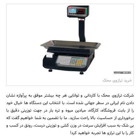
بانک، بیمه و سرمایه
مسکن و ساختمان
خرید ترازوی محک
شرکت ترازوی محک با کاردانی و توانایی هر چه بیشتر موفق به پرآوازه نشان
دادن نام ایرانی در سطر جهانی شده است. با انتخاب این دستگاه ها خیال خود
را از بابت فروشگاه، کارگاه، میادین میوه و تره بار در جهت توزینی دقیق با
برخورداری از حساسیت بالا راحت سازید. ما با تضمین به شما خواهیم گفت که
بی شک به سبب افزایش سرعت در وزن کشی و توزینی درست، رونق در کسب و
کار را با این ترازو ها تجربه خواهید کرد!