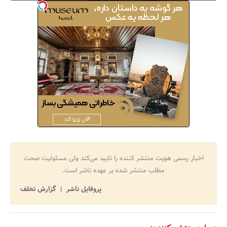
اخبار رسمی هویت منتشر کننده را تایید می‌کند ولی مسئولیت صحت
مطلب منتشر شده بر عهده ناشر است.
پروفایل ناشر
گزارش تخلف