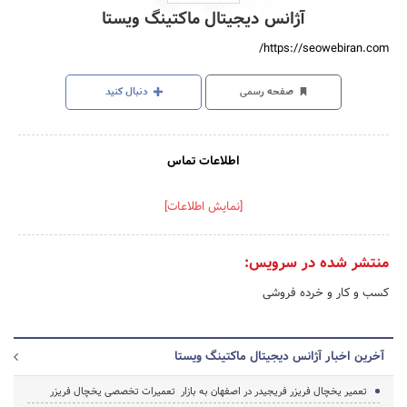
آژانس دیجیتال ماکتینگ ویستا
https://seowebiran.com/
صفحه رسمی
دنبال کنید
اطلاعات تماس
[نمایش اطلاعات]
منتشر شده در سرویس:
کسب و کار و خرده فروشی
آخرین اخبار آژانس دیجیتال ماکتینگ ویستا
تعمیر یخچال فریزر فریجیدر در اصفهان به بازار تعمیرات تخصصی یخچال فریزر