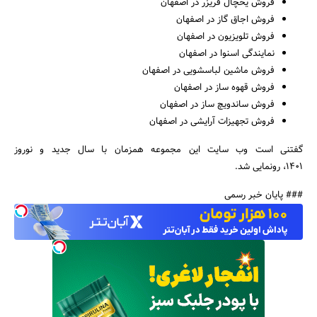
فروش یخچال فریزر در اصفهان
فروش اجاق گاز در اصفهان
فروش تلویزیون در اصفهان
نمایندگی اسنوا در اصفهان
فروش ماشین لباسشویی در اصفهان
فروش قهوه ساز در اصفهان
فروش ساندویچ ساز در اصفهان
فروش تجهیزات آرایشی در اصفهان
گفتنی است وب سایت این مجموعه همزمان با سال جدید و نوروز
1401، رونمایی شد.
### پایان خبر رسمی