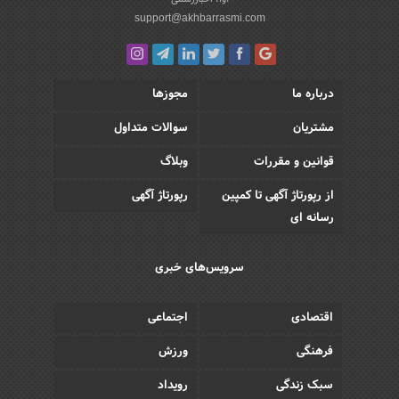
support@akhbarrasmi.com
درباره ما
مجوزها
مشتریان
سوالات متداول
قوانین و مقررات
وبلاگ
از رپورتاژ آگهی تا کمپین
رپورتاژ آگهی
رسانه ای
سرویس‌های خبری
اقتصادی
اجتماعی
فرهنگی
ورزش
سبک زندگی
رویداد