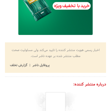
اخبار رسمی هویت منتشر کننده را تایید می‌کند ولی مسئولیت صحت
مطلب منتشر شده بر عهده ناشر است.
پروفایل ناشر
گزارش تخلف
درباره منتشر کننده: