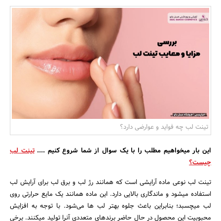
بانک، بیمه و سرمایه
مسکن و ساختمان
تینت لب چه فواید و عوارضی دارد؟
این بار میخواهیم مطلب را با یک سوال از شما شروع کنیم ....
تینت لب
چیست؟
تینت لب نوعی ماده آرایشی است که همانند رژ لب و برق لب برای آرایش لب
استفاده میشود و ماندگاری بالایی دارد. این ماده همانند یک مایع حرارتی روی
لب میچسبد؛ بنابراین باعث جلوه بهتر لب ها می‌شود. با توجه به افزایش
محبوبیت این محصول در حال حاضر برندهای متعددی آنرا تولید میکنند. برخی