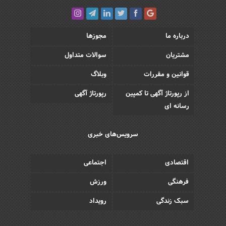
درباره ما
مجوزها
مشتریان
سوالات متداول
قوانین و مقررات
وبلاگ
از رپورتاژ آگهی تا کمپین
رپورتاژ آگهی
رسانه ای
سرویس‌های خبری
اقتصادی
اجتماعی
فرهنگی
ورزش
سبک زندگی
رویداد