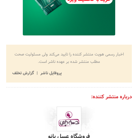
اخبار رسمی هویت منتشر کننده را تایید می‌کند ولی مسئولیت صحت
مطلب منتشر شده بر عهده ناشر است.
پروفایل ناشر
گزارش تخلف
درباره منتشر کننده:
فروشگاه عسل بانو