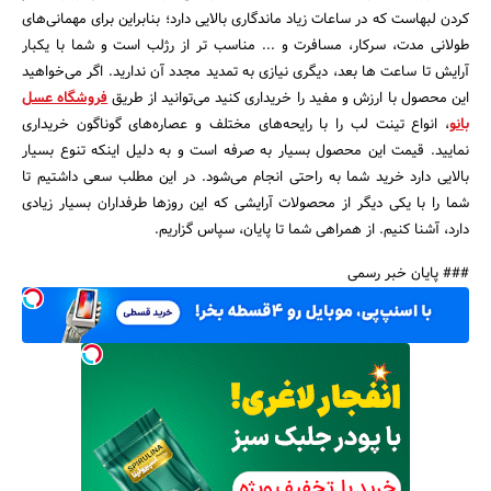
کردن لبهاست که در ساعات زیاد ماندگاری بالایی دارد؛ بنابراین برای مهمانی‌های
طولانی مدت، سرکار، مسافرت و ... مناسب تر از رژلب است و شما با یکبار
آرایش تا ساعت ها بعد، دیگری نیازی به تمدید مجدد آن ندارید. اگر می‌خواهید
این محصول با ارزش و مفید را خریداری کنید می‌توانید از طریق
فروشگاه عسل
بانو
، انواع تینت لب را با رایحه‌های مختلف و عصاره‌های گوناگون خریداری
نمایید. قیمت این محصول بسیار به صرفه است و به دلیل اینکه تنوع بسیار
بالایی دارد خرید شما به راحتی انجام می‌شود. در این مطلب سعی داشتیم تا
شما را با یکی دیگر از محصولات آرایشی که این روزها طرفداران بسیار زیادی
دارد، آشنا کنیم. از همراهی شما تا پایان، سپاس گزاریم.
### پایان خبر رسمی