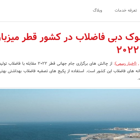
تعرفه خدمات
وبلاگ
وک دبی فاضلاب در کشور قطر میزبا
,
(اخبار رسمی)
:
از چالش های برگزاری جام جهانی قطر 2022 مقابله با
ه های فاضلاب این کشور است. استفاده از پکیج های تصفیه فاضلاب بهداشتی بهتر
.