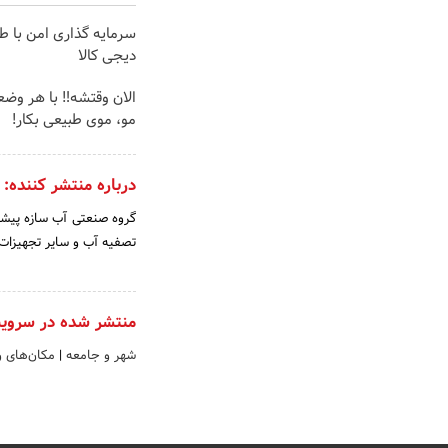
سرمایه گذاری امن با طل
دیجی کالا
الان وقتشه‼️ با هر وض
مو، موی طبیعی بکار!
درباره منتشر کننده:
گروه صنعتی آب سازه پیشرو
تصفیه آب و سایر تجهیزات
منتشر شده در سروی
شهر و جامعه
|
مکان‌های 