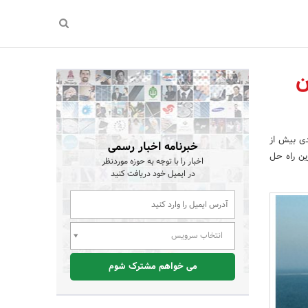
ن
 فاضلاب تولیدی بیش از
خبرنامه اخبار رسمی
ین راه حل
اخبار را با توجه به حوزه موردنظر
در ایمیل خود دریافت کنید
انتخاب سرویس
می خواهم مشترک شوم