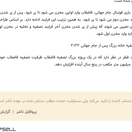
 شده است.
بازی فوتبال جام جهانی، فاضلاب وارد اولین مخزن می شود تا پر شود. پس از پر شدن
 مخزن دوم می شود تا پر شود. به همین ترتیب این فرایند ادامه دارد. بر اساس طرا
ی تعیین می شوند که پیش از پر شدن مخزن آخر فرایند تصفیه و تخلیه در مخزن اول
ره وارد مخزن اول شود.
ه خانه بزرگ پس از جام جهانی 2022
منتشر کننده را تایید می‌کند ولی مسئولیت صحت مطلب منتشر شده بر عهده ناشر اس
پروفایل ناشر
گزارش 