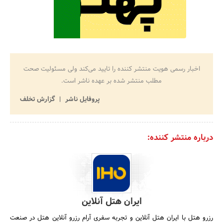
اخبار رسمی هویت منتشر کننده را تایید می‌کند ولی مسئولیت صحت
مطلب منتشر شده بر عهده ناشر است.
پروفایل ناشر
گزارش تخلف
درباره منتشر کننده:
ایران هتل آنلاین
رزرو هتل با ایران هتل آنلاین و تجربه سفری آرام رزرو آنلاین هتل در صنعت