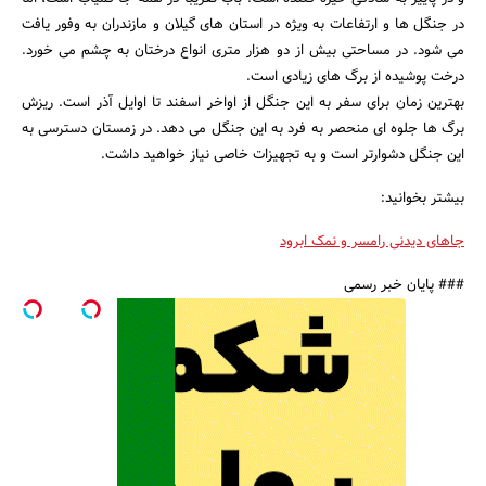
در جنگل ها و ارتفاعات به ویژه در استان های گیلان و مازندران به وفور یافت
می شود. در مساحتی بیش از دو هزار متری انواع درختان به چشم می خورد.
درخت پوشیده از برگ های زیادی است.
بهترین زمان برای سفر به این جنگل از اواخر اسفند تا اوایل آذر است. ریزش
برگ ها جلوه ای منحصر به فرد به این جنگل می دهد. در زمستان دسترسی به
این جنگل دشوارتر است و به تجهیزات خاصی نیاز خواهید داشت.
بیشتر بخوانید:
جاهای دیدنی رامسر و نمک ابرود
### پایان خبر رسمی