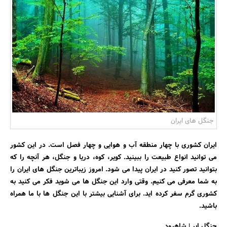
بانک، بیمه و سرمایه
مسکن و ساختمان
جنگل های ایران
ایران کشوری با چهار منطقه آب و هوایی و چهار فصل است. در این کشور
می توانید انواع طبیعت را ببینید. کویر، کوه، دریا و جنگل، هر آنچه را که
بتوانید تصور کنید در ایران پیدا می شود. امروز زیباترین جنگل های ایران را
به شما معرفی می کنیم. وقتی وارد این جنگل ها می شوید فکر می کنید به
کشوری گرم سفر کرده اید. برای آشنایی بیشتر با این جنگل ها با ما همراه
باشید.
جنگل ابر | شاهرود