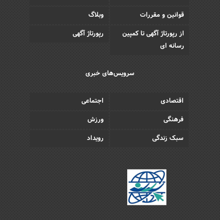
قوانین و مقررات
وبلاگ
از رپورتاژ آگهی تا کمپین
رپورتاژ آگهی
رسانه ای
سرویس‌های خبری
اقتصادی
اجتماعی
فرهنگی
ورزش
سبک زندگی
رویداد