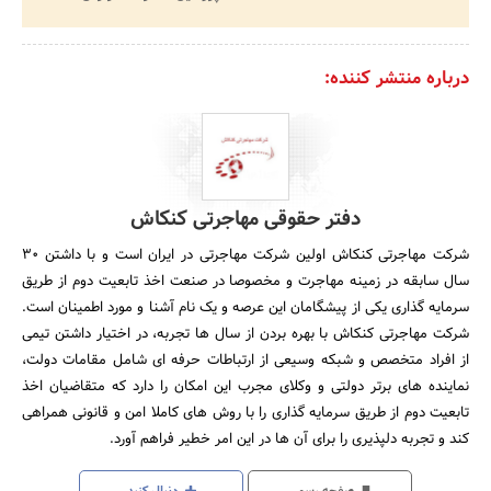
درباره منتشر کننده:
دفتر حقوقی مهاجرتی کنکاش
شرکت مهاجرتی کنکاش اولین شرکت مهاجرتی در ایران است و با داشتن ۳۰
سال سابقه در زمینه مهاجرت و مخصوصا در صنعت اخذ تابعیت دوم از طریق
سرمایه گذاری یکی از پیشگامان این عرصه و یک نام آشنا و مورد اطمینان است.
شرکت مهاجرتی کنکاش با بهره بردن از سال ها تجربه، در اختیار داشتن تیمی
از افراد متخصص و شبکه وسیعی از ارتباطات حرفه ای شامل مقامات دولت،
نماینده های برتر دولتی و وکلای مجرب این امکان را دارد که متقاضیان اخذ
تابعیت دوم از طریق سرمایه گذاری را با روش های کاملا امن و قانونی همراهی
کند و تجربه دلپذیری را برای آن ها در این امر خطیر فراهم آورد.