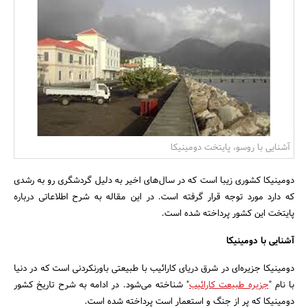
بانک، بیمه و سرمایه
مسکن و ساختمان
آشنایی با روسو، پایتخت دومینیکا
دومینیکا کشوری زیبا است که در سال‌های اخیر به دلیل گردشگری رو به رشدی
که دارد مورد توجه قرار گرفته است. در این مقاله به شرح اطلاعاتی درباره
پایتخت این کشور پرداخته شده است.
آشنایی با دومینیکا
دومینیکا جزیره‌ای در شرق دریای کارائیب با طبیعتی باورنکردنی است که در دنیا
با نام "
جزیره طبیعت کارائیب
" شناخته می‌شود. در ادامه به شرح تاریخ کشور
دومینیکا که پر از جنگ و استعمار است پرداخته شده است.