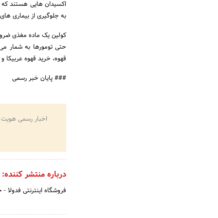
اکسیدان هایی هستند که با
به جلوگیری از بیماری ها
کولین یک ماده مغذی ضروری
حتی تومورها به شمار می ر
قهوه، خرید قهوه عربیکا و 
### پایان خبر رسمی
اخبار رسمی هویت 
درباره منتشر کننده:
فروشگاه اینترنتی فدولا - 