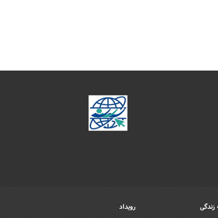
زندگی
رویداد