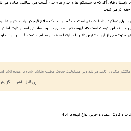
 رادیکال های آزاد که به سیستم ها و اندام های بدن آسیب می رسانند، مبارزه می کن
ی جدی تر می شوند.
 برای عملکرد متابولیک بدن است. تریگونلین نیز یک سلاح قوی در برابر باکتری ها، و
ود. بنابراین درست است که قهوه تاثیر بسیاری بر روی سلامتی انسان دارد؛ اما در م
تهیه نوشیدنی از آن، بیشترین تاثیر را در ارتقا بخشیدن سطح سلامت افراد بر عهده دارد.
منتشر کننده را تایید می‌کند ولی مسئولیت صحت مطلب منتشر شده بر عهده ناشر اس
پروفایل ناشر
گزارش 
خرید و فروش عمده و جزیی انواع قهوه در ایران