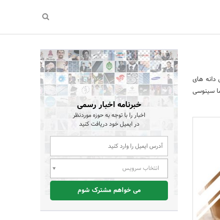
ل دانه های
ما سینوسی
خبرنامه اخبار رسمی
اخبار را با توجه به حوزه موردنظر
در ایمیل خود دریافت کنید
انتخاب سرویس
می خواهم مشترک شوم