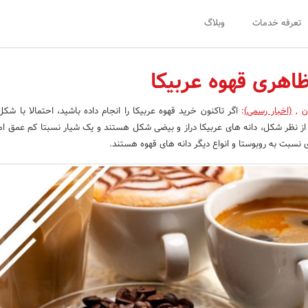
تعرفه خدمات
وبلاگ
هری قهوه عربیکا
ن
,
(اخبار رسمی)
:
اگر تاکنون خرید قهوه عربیکا را انجام داده باشید، احتمالا با شک
 از نظر شکل، دانه های عربیکا دراز و بیضی شکل هستند و یک شیار نسبتا کم عمق ا
ی نسبت به روبوستا و انواع دیگر دانه های قهوه هستند.