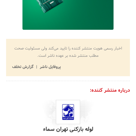
اخبار رسمی هویت منتشر کننده را تایید می‌کند ولی مسئولیت صحت
مطلب منتشر شده بر عهده ناشر است.
پروفایل ناشر
گزارش تخلف
درباره منتشر کننده:
لوله بازکنی تهران سماء