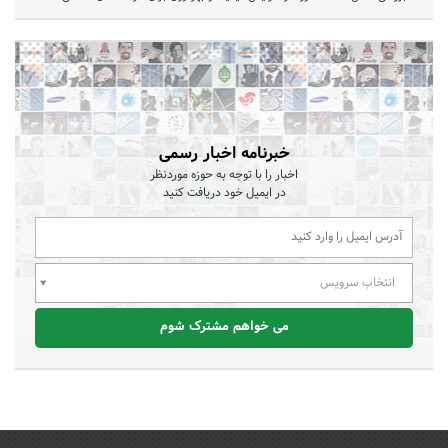
خبرنامه اخبار رسمی
اخبار را با توجه به حوزه موردنظر
در ایمیل خود دریافت کنید
انتخاب سرویس
می خواهم مشترک شوم