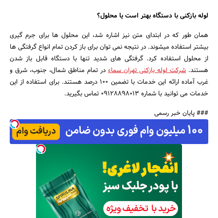
لوله بازکنی با دستگاه بهتر است یا محلول؟
همان طور که در ابتدای متن نیز اشاره شد، این محلول ها برای جرم گیری
بیشتر استفاده میشوند. در نتیجه نمی توان برای باز کردن تمام انواع گرفتگی ها
از محلول استفاده کرد. گرفتگی های شدید تنها با دستگاه قابل باز شدن
هستند.
شرکت لوله بازکنی تهران سماء
در تمام مناطق شمال، جنوب، شرق و
غرب آماده ارائه این خدمات با تضمین 100 درصد هستند. برای استفاده از این
خدمات می توانید با شماره 09128898013 تماس بگیرید.
### پایان خبر رسمی