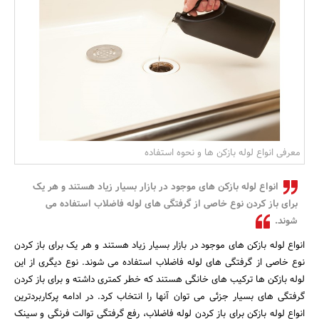
بانک، بیمه و سرمایه
مسکن و ساختمان
معرفی انواع لوله بازکن ها و نحوه استفاده
انواع لوله بازکن های موجود در بازار بسیار زیاد هستند و هر یک
برای باز کردن نوع خاصی از گرفتگی های لوله فاضلاب استفاده می
شوند.
انواع لوله بازکن های موجود در بازار بسیار زیاد هستند و هر یک برای باز کردن
نوع خاصی از گرفتگی های لوله فاضلاب استفاده می شوند. نوع دیگری از این
لوله بازکن ها ترکیب های خانگی هستند که خطر کمتری داشته و برای باز کردن
گرفتگی های بسیار جزئی می توان آنها را انتخاب کرد. در ادامه پرکاربردترین
انواع لوله بازکن برای باز کردن لوله فاضلاب، رفع گرفتگی توالت فرنگی و سینک