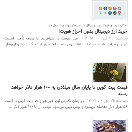
امکان خرید و فروش ارز دیجیتال در سریعترین زمان با پول نو
خرید ارز دیجیتال بدون احراز هویت!
سه‌شنبه 21 تیر 01، 14:54 -
احراز هویت در صرافی‌ها با هدف تأمین امنیت
کاربران طراحی شده است تا از افتادن در دام سایت‌های فیشینگ، کلاهبرداری‌های
...
قیمت بیت کوین تا پایان سال میلادی به ۱۰۰ هزار دلار خواهد
رسید
دوشنبه 26 مهر 00، 13:02 -
در زمان نگارش این خبر هر واحد بیت کوین با قیمت
۵۶ هزار دلار معامله می‌شود و پیش بینی می‌شود قیمت آن تا ۱۰۰ هزار دلار ...