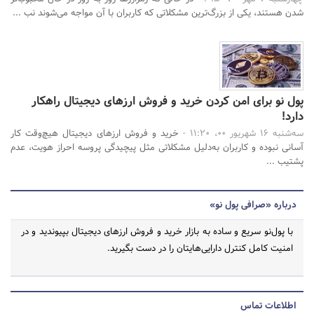
شدن هستند، یکی از بزرگ‌ترین مشکلاتی که کاربران با آن مواجه می‌شوند نب ...
پول نو برای امن کردن خرید و فروش ارزهای دیجیتال راهکار
دارد!
سه‌شنبه 16 شهریور 00، 11:20 -
خرید و فروش ارزهای دیجیتال هیچ‌وقت کار
آسانی نبوده و کاربران به‌دلیل مشکلاتی مثل پیچیدگی پروسه احراز هویت، عدم
پشتیب ...
درباره «صرافی پول نو»
با پول‌نو سریع و ساده به بازار خرید و فروش ارزهای دیجیتال بپیوندید و در
امنیت کامل کنترل دارایی‌هایتان را در دست بگیرید.
اطلاعات تماس