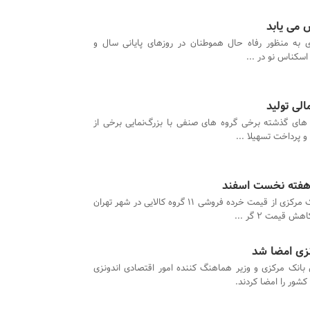
 می یابد
 به منظور رفاه حال هموطنان در روزهای پایانی سال و
لی تولید
های گذشته برخی گروه های صنفی با بزرگ‌نمایی برخی از
و پرداخت تسهیلا ...
 هفته نخست اسفند
گزارش بانک مرکزی از قیمت خرده فروشی ۱۱ گروه کالایی در شهر تهران
قیمت ۲ گر ...
ونزی امضا شد
انک مرکزی و وزیر هماهنگ کننده امور اقتصادی اندونزی
کشور را امضا کردند.