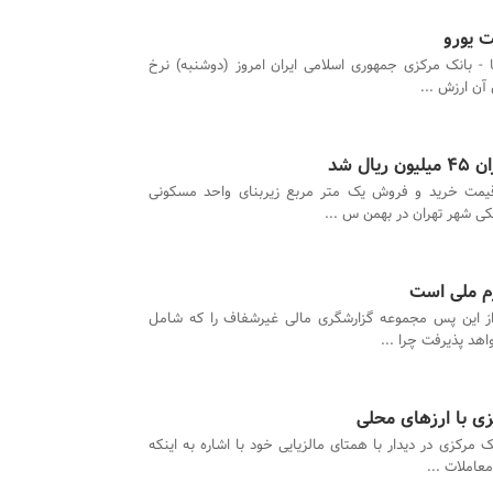
ت یورو
نا - بانک مرکزی جمهوری اسلامی ایران امروز (دوشنبه) نرخ
ل شد
مت خرید و فروش یک متر مربع زیربنای واحد مسکونی
کی شهر تهران در بهمن س ...
از این پس مجموعه گزارشگری مالی غیرشفاف را که شامل
اهد پذیرفت چرا ...
ی با ارزهای محلی
ک مرکزی در دیدار با همتای مالزیایی خود با اشاره به اینکه
عاملات ...