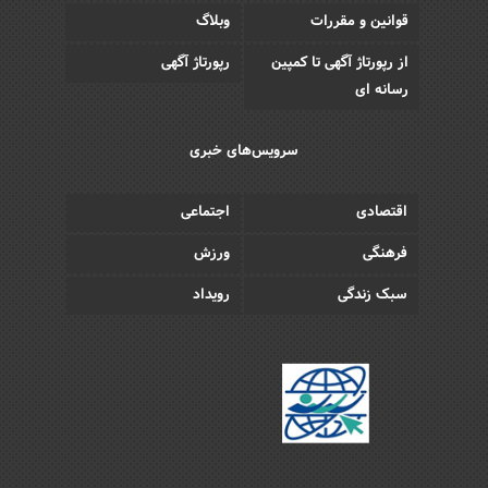
قوانین و مقررات
وبلاگ
از رپورتاژ آگهی تا کمپین
رپورتاژ آگهی
رسانه ای
سرویس‌های خبری
اقتصادی
اجتماعی
فرهنگی
ورزش
سبک زندگی
رویداد