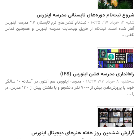
شروع ثبت‌نام دوره‌های تابستانی مدرسه اینورس
شنبه 12 خرداد 97، 10:25 -
ثبت‌نام کلاس‌های ترم تابستان 97 مدرسه اینورس
آغاز شده است. ثبت‌نام از طریق وب‌سایت مدرسه اینورس و همچنین تماس
تلفنی ...
راه‌اندازی مدرسه فشن اینورس (IFS)
جستجو
سه‌شنبه 8 خرداد 97، 18:27 -
مدرسه اینورس هم اکنون در آستانه 10 سالگی
خود، با پرورش‌دادن بیش از 7000 نفر دانشجو و با داشتن بیش از 130 مدرس، در
را ...
گزارش ششمین روز هفته هنرهای دیجیتال اینورس