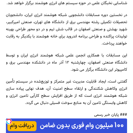
شناسایی نخبگان علمی در حوزه سیستم های انرژی هوشمند برگزار خواهد شد.
در نخستین دوره مسابقات دانشجویی شبکه هوشمند انرژی ایران، دانشجویان
تحصیلات تکمیلی رشته مهندسی برق از دانشگاه های تهران، صنعتی امیرکبیر،
شهید بهشتی و صنعتی اصفهان در قالب شش تیم و در دو محور طراحی بهینه
تولیدات پراکنده و طراحی برنامه اندروید برای خانه هوشمند با یکدیگر به رقابت
خواهند پرداخت.
جستجو
این مسابقات با همکاری انجمن علمی شبکه هوشمند انرژی ایران و توسط
دانشگاه صنعتی اصفهان، چهارشنبه 12 آذر ماه در دانشکده مهندسی برق و
کامپیوتر این دانشگاه برگزار می شود.
گفتنی است، ایجاد قابلیت مدیریت غیر متمرکز و توزیع‌شده در سیستم تأمین
انرژی وکاهش شکنندگی و ارتقاء سطح امنیت آن، هدف نهایی پیاده سازی
شبکه هوشمند انرژی است که از طریق افزایش سطح کارآیی تامین انرژی و
کاهش وابستگی تامین آن به منابع سوخت فسیلی دنبال می گردد.
### پایان خبر رسمی