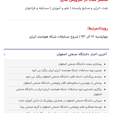
نفت، انرژی و صنایع وابسته
|
علم و آموزش
|
مسابقه و فراخوان
رویدادمرتبط:
چهارشنبه 12 آذر 93
|
شروع مسابقات شبکه هوشمند انرژی
آخرین اخبار دانشگاه صنعتی اصفهان
پیشتازی مجدد دانشگاه صنعتی اصفهان
دومین دوره مسابقات شبکه هوشمند انرژی ایران برگزار می شود
مراسم بزرگداشت استاد فقید دانشگاه صنعتی اصفهان برگزار می شود
رونمایی از مهمترین دستاوردهای کلان پژوهشی دانشگاه صنعتی اصفهان
برگزاری نخستین دوره مسابقات شبکه هوشمند انرژی ایران در دانشگاه صنعتی
اصفهان
میزبانی دانشگاه صنعتی اصفهان در همایش روزفیزیک از دانش آموزان نخبه
توسعه همکاری های پژوهشی دانشگاه صنعتی اصفهان با گروه صنعتی مپنا