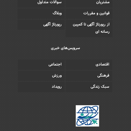
مشتریان
سوالات متداول
قوانین و مقررات
وبلاگ
از رپورتاژ آگهی تا کمپین
رپورتاژ آگهی
رسانه ای
سرویس‌های خبری
اقتصادی
اجتماعی
فرهنگی
ورزش
سبک زندگی
رویداد