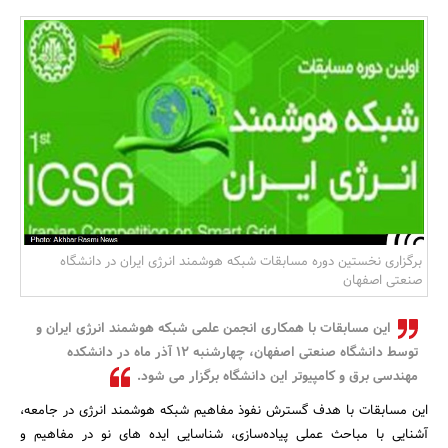
بانک، بیمه و سرمایه
مسکن و ساختمان
برگزاری نخستین دوره مسابقات شبکه هوشمند انرژی ایران در دانشگاه
صنعتی اصفهان
این مسابقات با همکاری انجمن علمی شبکه هوشمند انرژی ایران و
توسط دانشگاه صنعتی اصفهان، چهارشنبه 12 آذر ماه در دانشکده
مهندسی برق و کامپیوتر این دانشگاه برگزار می شود.
این مسابقات با هدف گسترش نفوذ مفاهیم شبکه هوشمند انرژی در جامعه،
آشنایی با مباحث عملی پیاده‌سازی، شناسایی ایده های نو در مفاهیم و