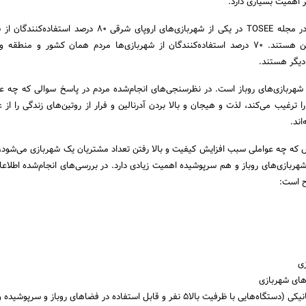
 اهمیت بسیاری دارد.
طی نظرسنجی انجام‌شده در مجله TOSEE در یکی از شهربازی‌های اروپای شرقی 80 درصد
دیگر هستند.
 شهربازی‌های روباز است. در نظرسنجی‌های انجام‌شده مردم در پاسخ سوالی که چه عو
 ترغیب می‌کند، لذت و هیجان و بالا بردن آدرنالین و فرار از روتین‌های زندگی را از 
اند.
 که چه عواملی سبب افزایش کیفیت و بالا رفتن تعداد مشتریان یک شهربازی می‌شود، 
ربازی‌های روباز و هم سرپوشیده اهمیت زیادی دارد. در بررسی‌های انجام‌شده اطلاع
ح است:
زی
های شهربازی
ظرفیت بالا5 نفر و قابل استفاده در فضا‌های روباز و سرپوشیده واز نظر)