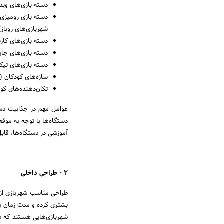
دسته بازی‌های وی
دسته بازی رومیزی
شهربازی‌های روباز)
دسته بازی‌های کار
دسته بازی‌های جا
دسته بازی‌های تی
سازه‌های کودکان (
تکان‌دهنده‌های کو
عوامل مهم در جذابیت دستگ
دستگاه‌ها با توجه به مو
آموزشی در دستگاه‌ها، قا
2
- طراحی داخلی
طراحی مناسب شهربازی از
بشتری کرده و مدت زمان بی
شهربازی‌هایی هستند که دا