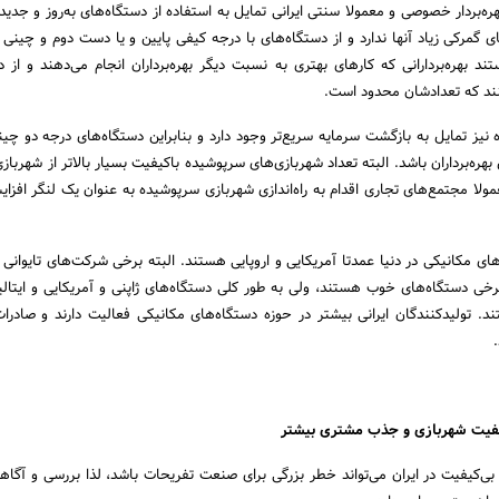
ه‌بردار خصوصی و معمولا سنتی ایرانی تمایل به استفاده از دستگاه‌های به‌روز و جدید
ی گمرکی زیاد آنها ندارد و از دستگاه‌های با درجه کیفی پایین و یا دست دوم و چینی 
ند بهره‌بردارانی که کارهای بهتری به نسبت دیگر بهره‌برداران انجام می‌دهند و از د
نند که تعدادشان محدود است.
نیز تمایل به بازگشت سرمایه سریع‌تر وجود دارد و بنابراین دستگاه‌های درجه دو چینی
بهره‌برداران باشد. البته تعداد شهربازی‌های سرپوشیده باکیفیت بسیار بالاتر از شهربازی
لا مجتمع‌های تجاری اقدام به راه‌اندازی شهربازی سرپوشیده به عنوان یک لنگر افز
های مکانیکی در دنیا عمدتا آمریکایی و اروپایی هستند. البته برخی شرکت‌های تایوانی 
رخی دستگاه‌های خوب هستند، ولی به طور کلی دستگاه‌های ژاپنی و آمریکایی و ایتالیا
د. تولیدکنندگان ایرانی بیشتر در حوزه دستگاه‌های مکانیکی فعالیت دارند و صادرا
یفیت شهربازی و جذب مشتری بیشتر
بی‌کیفیت در ایران می‌تواند خطر بزرگی برای صنعت تفریحات باشد، لذا بررسی و آگاهی