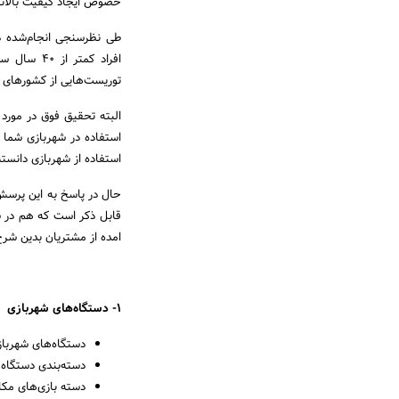
خصوص ایجاد کیفیت بالاتر
توریست‌هایی از کشورهای 
البته تحقیق فوق در مورد
استفاده در شهربازی شما را
استفاده از شهربازی دانسته‌
حال در پاسخ به این پرسش
قابل ذکر است که هم در شه
امده از مشتریان بدین شر
1
- دستگاه‌های شهربازی
دستگاه‌های شهربا
دسته‌بندی دستگاه‌
دسته بازی‌های مکانیکی (دستگاه‌هایی با 