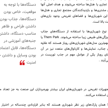
دستگاه‌ها با توجه به
 تجاری یا هتل‌ها ساخته می‌شوند و هدف اصلی آنها
مشتری‌ها و بازدیدکنندگان مجتمع تجاری و هتل‌ها
موقعیت، خاص بودن
این شهربازی‌ها و فضا‌های تفریحی وجود بازی‌های
دستگاه‌ها، جذاب بودن،
ت بالا است.
داشتن طراحی و ظاهر
وع شهربازی‌ها با استفاده از دستگاه‌های جذاب
مناسب دستگاه، داشتن
مکانیکی در محیط‌های با ویژگی‌های طبیعی زیبا ساخته می‌شوند. Them Park یا
جنبه‌های آموزشی در
م‌ترین مدل‌های شهربازی‌های روباز هستند که علاوه
دستگاه‌ها، قابل اعتماد
ی جذاب، نمایش‌ها و کارناوال‌های متعدد نیز در آن
‌های روباز یکی از عوامل مهم در جذب توریست در
بودن وسایل و داشتن
آیند .
امنیت
جهیزات تفریحی در شهربازی‌های ایران بیشتر بهره‌برداران این صنعت به جز تعداد م
استفاده می‌‌کنند.
 همان پارک‌های زیر نظر شهرداری هستند که بنابر قراردادی چندساله در اختیار بهر