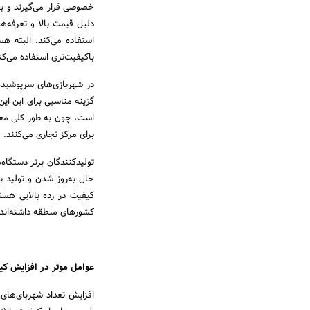
خصوصی قرار می‌گیرند و بهر
دلیل قیمت بالا و تعرفه‌ها
استفاده می‌کند. البته هست
باکیفیت‌تری استفاده می‌ک
در شهربازی‌های سرپوشیده 
گزینه مناسبی برای این این 
است، چون به طور کلی معمو
برای مرکز تجاری می‌کنند.
تولیدکنندگان برتر دستگاه‌
حال به‌روز شدن و تولید ب
کیفیت در رده بالایی هستن
کشورهای منطقه داشته‌اند.
عوامل موثر در افزایش ک
افزایش تعداد شهربای‌های 