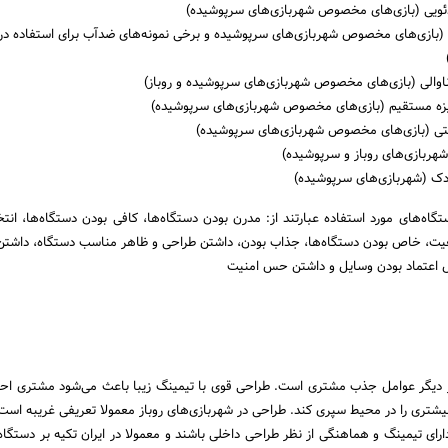
دئویی (بازی‌های مخصوص شهربازی‌های سرپوشیده)
 (بازی‌های مخصوص شهربازی‌های سرپوشیده و برخی نمونه‌های ضدآب برای استفاده در
ناوالی (بازی‌های مخصوص شهربازی‌های سرپوشیده و روباز)
یزه مستقیم (بازی‌های مخصوص شهربازی‌های سرپوشیده)
کتی (بازی‌های مخصوص شهربازی‌های سرپوشیده)
شهربازی‌های روباز و سرپوشیده)
دک (شهربازی‌های سرپوشیده)
اه‌های مورد استفاده عبارتند از: مدرن بودن دستگاه‌ها، کافی بودن دستگاه‌ها، ان
قعیت، خاص بودن دستگاه‌ها، جذاب بودن، داشتن طراحی و ظاهر مناسب دستگاه، داشتن
بل اعتماد بودن وسایل و داشتن حس امنیت
 دیگر عوامل جذب مشتری است. طراحی قوی با تیمینگ زیبا باعث می‌شود مشتری ا
شتری را در محیط سپری کند. طراحی در شهربازی‌های روباز معمولا تعریفی غریبه است، 
رای تیمینگ و هماهنگی از نظر طراحی داخلی باشند و معمولا در ایران تکیه بر دستگاه