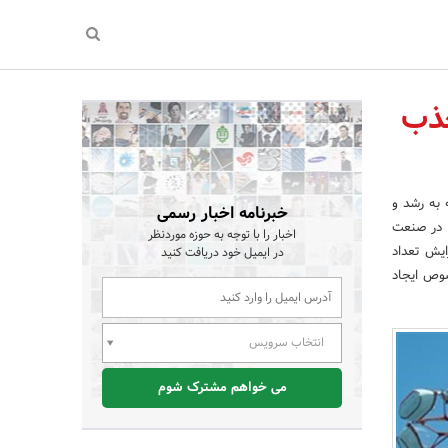
جذب
 به رشد و
خبرنامه اخبار رسمی
ه در صنعت
اخبار را با توجه به حوزه موردنظر
یش تعداد
در ایمیل خود دریافت کنید
صوص ایجاد
انتخاب سرویس
می خواهم مشترک شوم