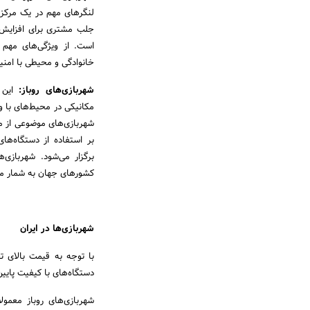
لنگر‌های مهم در یک مرکز
جلب مشتری برای افزایش 
است. از ویژگی‌های مهم 
خانوادگی و محیطی با امنی
شهربازی‌های روباز:
این ن
شهربازی‌های موضوعی از مه
بر استفاده از دستگاه‌ها
برگزار می‌شود. شهربازی
کشورهای جهان به شمار می‌
شهربازی‌ها در ایران
با توجه به قیمت بالای ت
دستگاه‌های با کیفیت پایین 
شهربازی‌های روباز معمولا