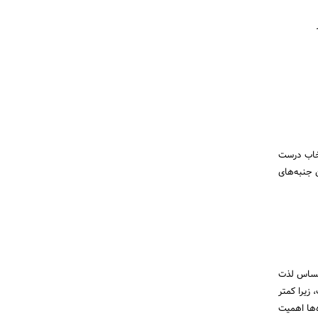
تخاب درست
 جنبه‌های
حساس لذت
زیرا کمتر
‌ها اهمیت