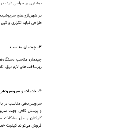
بیشتری بر طراحی دارد، در
در شهربازی‌های سرپوشیده 
طراحی نباید تکراری و کپی 
3
- چیدمان مناسب
چیدمان مناسب دستگاه‌ها 
زیرساخت‌های لازم برق، تاس
4
- خدمات و سرویس‌دهی
سرویس‌دهی مناسب در بالا
و پرسنل کافی جهت سرویس
کارکنان و حل مشکلات مش
فروش می‌تواند کیفیت خدمات