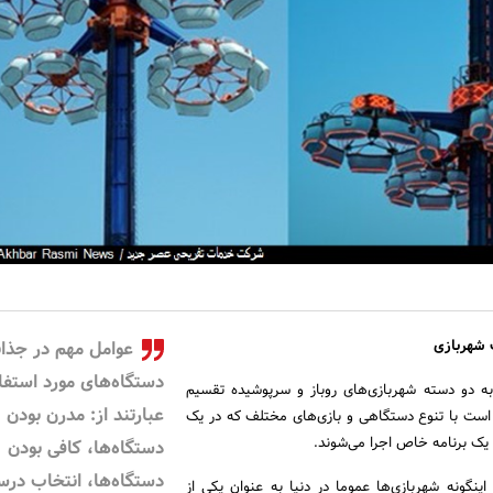
ف شهربازی
عوامل مهم در جذا
دستگاه‌های مورد استفا
به دو دسته شهربازی‌های روباز و سرپوشیده تقسیم
عبارتند از: مدرن بودن
است با تنوع دستگاهی و بازی‌های مختلف که در یک
یک برنامه خاص اجرا می‌شوند.
دستگاه‌ها، کافی بودن
دستگاه‌ها، انتخاب در
اینگونه شهربازی‌ها عموما در دنیا به عنوان یکی از