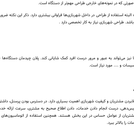
 صورتی که در نمونه‌های خارجی طراحی مهم‌تر از دستگاه است.
البته استفاده از طراحی در داخل شهربازی‌ها فراوانی بیشتری دارد. ذکر این نکته ضرو
باشد. طراحی شهربازی نیاز به کار تخصصی دارد .
نیز می‌تواند به عبور و مرور درست افرد کمک شایانی کند. پلان چیدمان دستگاه‌ها 
یسات و .... مورد نیاز است.
بردن مشتریان و کیفیت شهربازی اهمیت بسیاری دارد. در دسترس بودن پرسنل، داشتن
‌دهی، درست انجام دادن خدمات، دادن اطلاع صحیح به مشتری، سرعت ارائه خدم
تریان از عوامل حساس در این بخش هستند. همچنین استفاده از اتوماسیون‌های 
 را بالاتر ببرد.