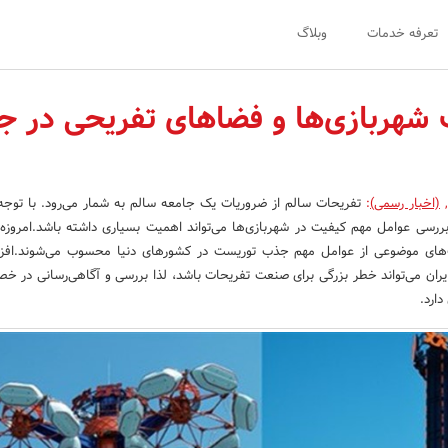
تعرفه خدمات
وبلاگ
ت شهربازی‌ها و فضاهای تفریحی در 
,
(اخبار رسمی)
:
تفریحات سالم از ضروریات یک جامعه سالم به شمار می‌رود. با توجه
بررسی عوامل مهم کیفیت در شهربازی‌ها می‌تواند اهمیت بسیاری داشته باشد.امروز
ک‌های موضوعی از عوامل مهم جذب توریست در کشورهای دنیا محسوب می‌شوند.افزا
یران می‌تواند خطر بزرگی برای صنعت تفریحات باشد، لذا بررسی و آگاهی‌رسانی در خ
دارد.