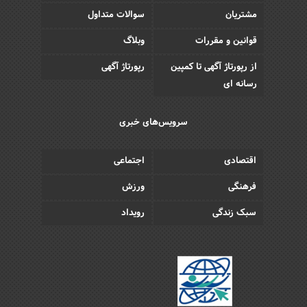
مشتریان
سوالات متداول
قوانین و مقررات
وبلاگ
از رپورتاژ آگهی تا کمپین
رپورتاژ آگهی
رسانه ای
سرویس‌های خبری
اقتصادی
اجتماعی
فرهنگی
ورزش
سبک زندگی
رویداد