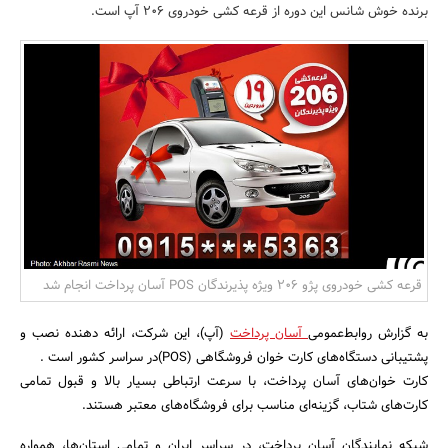
برنده خوش شانس این دوره از قرعه کشی خودروی 206 آپ است.
بانک، بیمه و سرمایه
مسکن و ساختمان
قرعه کشی خودروی پژو 206 ویژه پذیرندگان POS آسان پرداخت انجام شد
به گزارش روابط‌‌‌عمومی
آسان پرداخت
(آپ)، این شرکت، ارائه دهنده نصب و
پشتیبانی دستگاه‌های کارت خوان فروشگاهی (POS)در سراسر کشور است .
کارت خوان‌های آسان پرداخت، با سرعت ارتباطی بسیار بالا و قبول تمامی
کارت‌های شتاب، گزینه‌ای مناسب برای فروشگاه‌های معتبر هستند.
شبکه نمایندگان آسان پرداخت، در سراسر ایران و تمامی استان‌ها، همواره