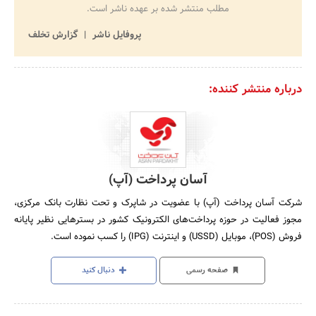
مطلب منتشر شده بر عهده ناشر است.
پروفایل ناشر
گزارش تخلف
درباره منتشر کننده:
آسان پرداخت (آپ)
شرکت آسان پرداخت (آپ) با عضویت در شاپرک و تحت نظارت بانک مرکزی،
مجوز فعالیت در حوزه پرداخت‌های الکترونیک کشور در بسترهایی نظیر پایانه
فروش (POS)، موبایل (USSD) و اینترنت (IPG) را کسب نموده است.
صفحه رسمی
دنبال کنید