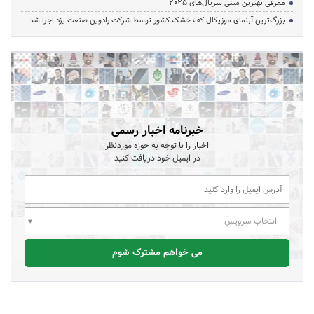
معرفی بهترین مینی سریال‌های 2025
بزرگ‌ترین آبنمای موزیکال کف خشک کشور توسط شرکت رادوین صنعت یزد اجرا شد
خبرنامه اخبار رسمی
اخبار را با توجه به حوزه موردنظر
در ایمیل خود دریافت کنید
انتخاب سرویس
می خواهم مشترک شوم