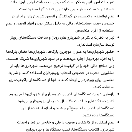
تفریحات امن. لازم به ذکر است که برخی محصولات ایرانی فوق‌العاده
هستند و کیفیت بسیار خوبی دارند ولی تعداد آنها محدود است.
عدم توانمندی و تخصص در گردانندگان انجمن شهربازی‌داران ایران در
خصوص جذب حمایت‌های مالی به دلیل سنتی بودن افراد انجمن و عدم
استفاده از افراد متخصص
نیاز به نظارت بالاتر در شهربازی‌های روباز و ساخت دستگاه‌های روباز
توسط سازمان استاندارد.
حضور شهرداری‌ها به عنوان موجرین پارک‌ها. شهرداری‌ها فضای پارک‌ها
را به افراد بهره‌بردار اجاره می‌دهند و در سود شهربازی‌ها شریک هستند،
ولی منافع مالی خود را بر کیفیت ترجیح می‌دهند. شهرداری‌ها باید از
مشاورین مجرب در خصوص انتخاب بهره‌برداران استفاده کنند و شرایط
مناسبی برای بهره‌برداران ایجاد کنند تا آنها از دستگاه‌های باکیفیت‌تری
استفاده کنند.
بازسازی دوباره دستگاه‌های قدیمی. در بسیاری از شهربازی‌ها می‌بینیم
که از دستگاه‌های با قدمت 30 سال همچنان بهره‌برداری می‌شود.
دستگاه‌های قدیمی باید جمع‌آوری شود و اجازه استفاده از این
دستگاه‌ها داده نشود.
عدم استفاده از کارشناس مجرب داخلی و خارجی در زمان احداث
شهربازی، انتخاب دستگاه‌ها، نصب دستگاه‌ها و بهره‌برداری