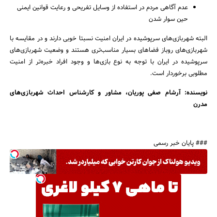
عدم آگاهی مردم در استفاده از وسایل تفریحی و رعایت قوانین ایمنی
حین سوار شدن
البته شهربازی‌های سرپوشیده در ایران امنیت نسبتا خوبی دارند و در مقایسه با
شهربازی‌های روباز فضا‌های بسیار مناسب‌تری هستند و وضعیت شهربازی‌های
سرپوشیده در ایران با توجه به نوع بازی‌ها و وجود افراد خبره‌تر از امنیت
مطلوبی برخوردار است.
نویسنده: آرشام صفی پوریان، مشاور و کارشناس احداث شهربازی‌های
مدرن
### پایان خبر رسمی