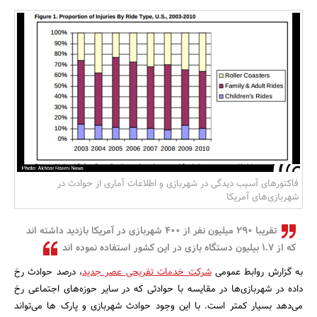
بانک، بیمه و سرمایه
مسکن و ساختمان
فاکتورهای آسیب دیدگی در شهربازی و اطلاعات آماری از حوادث در
شهربازی‌های آمریکا
تقریبا 290 میلیون نفر از 400 شهربازی در آمریکا بازدید داشته ‌اند
که از 1.7 بیلیون دستگاه بازی در این کشور استفاده نموده اند
به گزارش روابط عمومی
شرکت خدمات تفریحی عصر جدید
، درصد حوادث رخ
داده در شهربازی‌ها در مقایسه با حوادثی که در سایر حوزه‌های اجتماعی رخ
می‌دهد بسیار کمتر است. با این وجود حوادث شهربازی و پارک ها می‌تواند