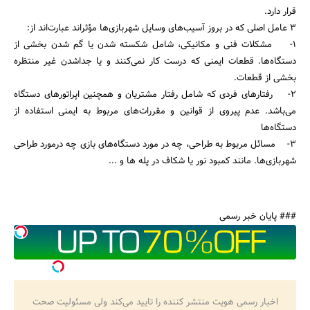
قرار دارد.
3 عامل اصلی که در بروز آسیب‌های وسایل شهربازی‌ها مؤثراند عبارت‌اند از:
1- مشکلات فنی و مکانیکی، شامل شکسته شدن یا گم شدن بخشی از
دستگاه‌ها. قطعات ایمنی که درست کار نمی‌کنند و یا جداشدن غیر منتظره
بخشی از قطعات.
2- رفتار‌های فردی که شامل رفتار مشتریان و همچنین اپراتورهای دستگاه
می‌باشد. عدم پیروی از قوانین و مقررات‌های مربوط به ایمنی استفاده از
دستگاه‌ها
3- مسائل مربوط به طراحی، چه در مورد دستگاه‌های بازی چه درمورد طراحی
شهربازی‌ها. مانند کمبود نور یا شکاف در پله ها و ...
### پایان خبر رسمی
اخبار رسمی هویت منتشر کننده را تایید می‌کند ولی مسئولیت صحت