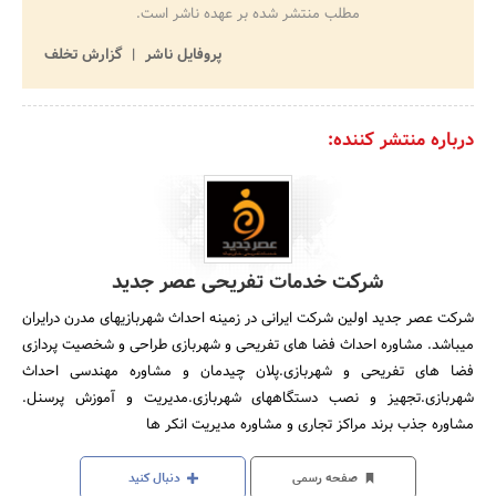
مطلب منتشر شده بر عهده ناشر است.
پروفایل ناشر
گزارش تخلف
درباره منتشر کننده:
شرکت خدمات تفریحی عصر جدید
شرکت عصر جدید اولین شرکت ایرانی در زمینه احداث شهربازیهای مدرن درایران
میباشد. مشاوره احداث فضا های تفریحی و شهربازی طراحی و شخصیت پردازی
فضا های تفریحی و شهربازی.پلان چیدمان و مشاوره مهندسی احداث
شهربازی.تجهیز و نصب دستگاههای شهربازی.مدیریت و آموزش پرسنل.
مشاوره جذب برند مراکز تجاری و مشاوره مدیریت انکر ها
صفحه رسمی
دنبال کنید