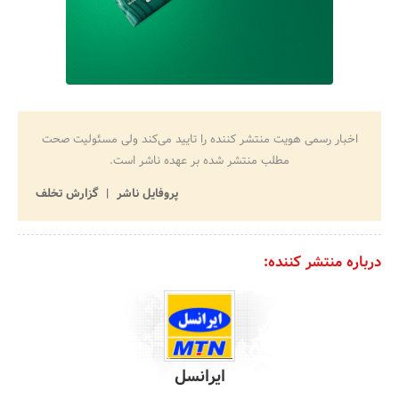
اخبار رسمی هویت منتشر کننده را تایید می‌کند ولی مسئولیت صحت
مطلب منتشر شده بر عهده ناشر است.
پروفایل ناشر
گزارش تخلف
درباره منتشر کننده:
ایرانسل