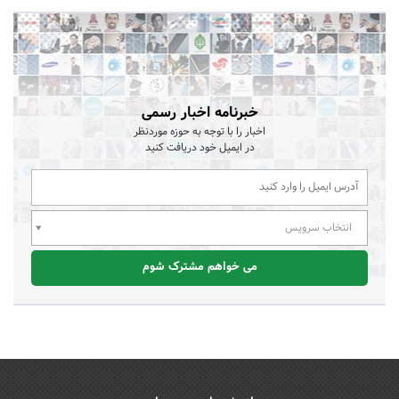
خبرنامه اخبار رسمی
اخبار را با توجه به حوزه موردنظر
در ایمیل خود دریافت کنید
انتخاب سرویس
می خواهم مشترک شوم