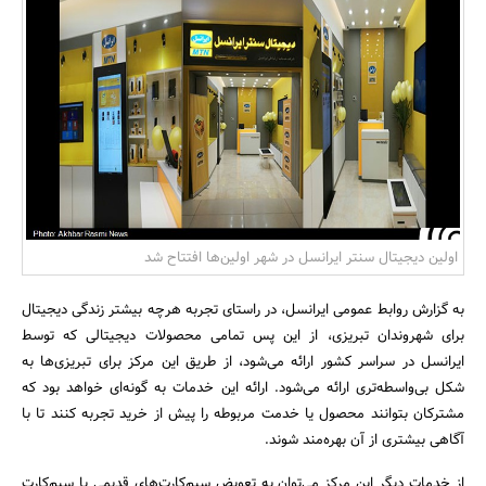
بانک، بیمه و سرمایه
مسکن و ساختمان
اولین دیجیتال سنتر ایرانسل در شهر اولین‌ها افتتاح شد
به گزارش روابط عمومی ایرانسل، در راستای تجربه هرچه بیشتر زندگی دیجیتال
برای شهروندان تبریزی، از این پس تمامی محصولات دیجیتالی که توسط
ایرانسل در سراسر کشور ارائه می‌شود، از طریق این مرکز برای تبریزی‌ها به
شکل بی‌واسطه‌تری ارائه می‌شود. ارائه این خدمات به گونه‌‌ای خواهد بود که
مشترکان بتوانند محصول یا خدمت مربوطه را پیش از خرید تجربه کنند تا با
آگاهی بیشتری از آن بهره‌مند شوند.
از خدمات دیگر این مرکز می‌توان به تعویض سیم‌کارت‌های قدیمی با سیم‌کارت