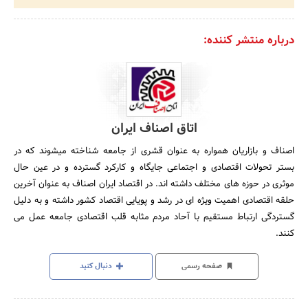
درباره منتشر کننده:
اتاق اصناف ایران
اصناف و بازاریان همواره به عنوان قشری از جامعه شناخته میشوند که در
بستر تحولات اقتصادی و اجتماعی جایگاه و کارکرد گسترده و در عین حال
موثری در حوزه های مختلف داشته اند. در اقتصاد ایران اصناف به عنوان آخرین
حلقه اقتصادی اهمیت ویژه ای در رشد و پویایی اقتصاد کشور داشته و به دلیل
گستردگی ارتباط مستقیم با آحاد مردم مثابه قلب اقتصادی جامعه عمل می
کنند.
صفحه رسمی
دنبال کنید