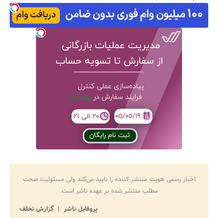
اخبار رسمی هویت منتشر کننده را تایید می‌کند ولی مسئولیت صحت
مطلب منتشر شده بر عهده ناشر است.
پروفایل ناشر
گزارش تخلف