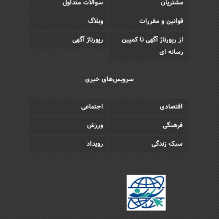
مشتریان
سوالات متداول
قوانین و مقررات
وبلاگ
از رپورتاژ آگهی تا کمپین
رپورتاژ آگهی
رسانه ای
سرویس‌های خبری
اقتصادی
اجتماعی
فرهنگی
ورزش
سبک زندگی
رویداد