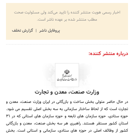
اخبار رسمی هویت منتشر کننده را تایید می‌کند ولی مسئولیت صحت
مطلب منتشر شده بر عهده ناشر است.
پروفایل ناشر
گزارش تخلف
درباره منتشر کننده:
وزارت صنعت، معدن و تجارت
در حال حاضر متولی بخش ساخت و بازرگانی در ایران وزارت صنعت، معدن و
تجارت است که از لحاظ ساختار سازمانی به سه بخش اصلی تقسیم می شود.
حوزه ستادی، حوزه سازمان های تابعه و حوزه سازمان های استانی که در 31
استان کشور مستقر هستند. راهبری هر سه بخش صنعت، معدن و بازرگانی
کشور از وظائف اصلی در حوزه های ستادی، سازمانی و استانی است. بخش