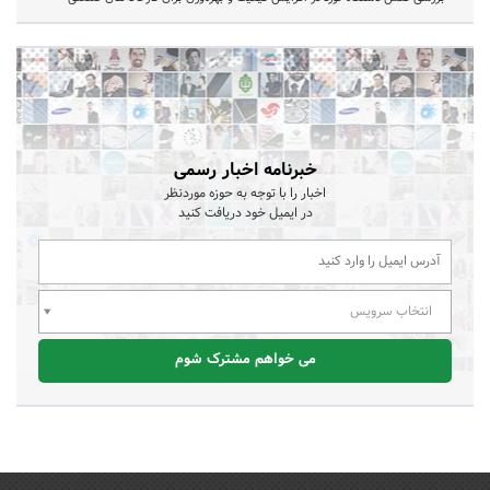
خبرنامه اخبار رسمی
اخبار را با توجه به حوزه موردنظر
در ایمیل خود دریافت کنید
انتخاب سرویس
می خواهم مشترک شوم