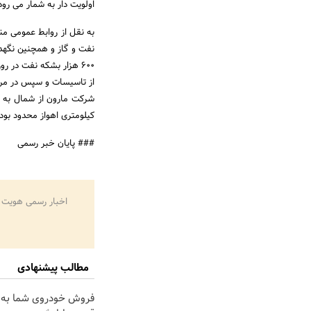
اولویت دار به شمار می رود
نفت و گاز و همچنین نگهدا
کیلومتری اهواز محدود بوده و با وسعت بیش از 1400 کیلومتر مربع
### پایان خبر رسمی
اخبار رسمی هویت 
مطالب پیشنهادی
فروش خودروی شما به 