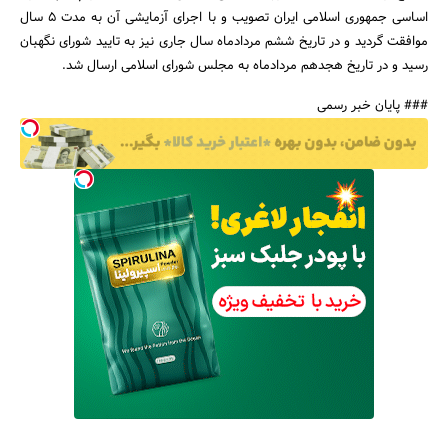
اساسی جمهوری اسلامی ایران تصویب و با اجرای آزمایشی آن به مدت 5 سال
موافقت گردید و در تاریخ ششم مردادماه سال جاری نیز به تایید شورای نگهبان
رسید و در تاریخ هجدهم مردادماه به مجلس شورای اسلامی ارسال شد.
### پایان خبر رسمی
جستجو