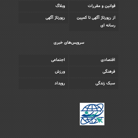
قوانین و مقررات
وبلاگ
از رپورتاژ آگهی تا کمپین
رپورتاژ آگهی
رسانه ای
سرویس‌های خبری
اقتصادی
اجتماعی
فرهنگی
ورزش
سبک زندگی
رویداد