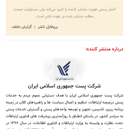
اخبار رسمی هویت منتشر کننده را تایید می‌کند ولی مسئولیت صحت
مطلب منتشر شده بر عهده ناشر است.
پروفایل ناشر
گزارش تخلف
درباره منتشر کننده:
شرکت پست جمهوری اسلامی ایران
شرکت پست جمهوری اسلامی ایران با هدف دستیابی عموم مردم به خدمات
پستی درعرصه ارتباطات، تنظیم و اعمال سیاست ها و راهبردهای کلان در زمینه
برنامه ریزی، تاسیس، تجهیز و توسعه واحدهای پستی و گسترش خدمات پستی
به سراسر کشور، در راستای انطباق با روزآمدترین پیشرفت های فناوری ارتباطات
،تحت نظارت و وابسته به وزارت ارتباطات و فناوری اطلاعات، در سال 1366 در