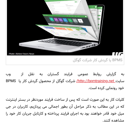
بانک، بیمه و سرمایه
مسکن و ساختمان
BPMS یا گردش کار شرکت گوگل
به گزارش روابط عمومی فرایند گستران به نقل از وب
سایت
http://bpmtraining.net/
شرکت گوگل از محصول گردش کار یا BPMS
خود رونمایی کرده است.
کلیات کار به این صورت است که پس از ساخت فرایند موردنظر در بستر اینترنت
که در این مطالب به ذکر مراحل آن بطور اجمالی می پردازیم، کاربران در جی
میل خود قادر خواهند بود به اجرای فرایند پرداخته و کارتابل جریان کار خود را
مشاهده کنند.