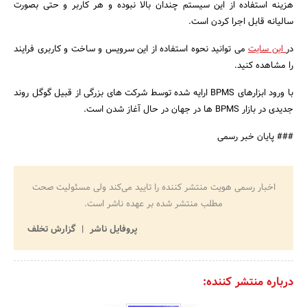
هزینه استفاده از این سیستم چندان بالا نبوده و هر کاربر و حتی بصورت
سالیانه قابل اجرا کردن است.
جستجو
در
این سایت
می توانید نحوه استفاده از این سرویس و ساخت و کاربری فرایند
را مشاهده کنید.
با ورود ابزارهای BPMS ارایه شده توسط شرکت های بزرگی از قبیل گوگل روند
جدیدی در بازار BPMS ها در جهان در حال آغاز شدن است.
### پایان خبر رسمی
اخبار رسمی هویت منتشر کننده را تایید می‌کند ولی مسئولیت صحت
مطلب منتشر شده بر عهده ناشر است.
پروفایل ناشر
گزارش تخلف
درباره منتشر کننده: