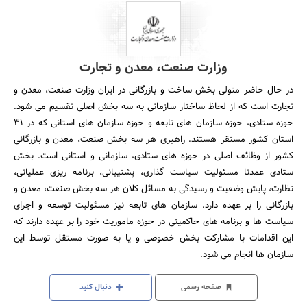
وزارت صنعت، معدن و تجارت
در حال حاضر متولی بخش ساخت و بازرگانی در ایران وزارت صنعت، معدن و
تجارت است که از لحاظ ساختار سازمانی به سه بخش اصلی تقسیم می شود.
حوزه ستادی، حوزه سازمان های تابعه و حوزه سازمان های استانی که در 31
استان کشور مستقر هستند. راهبری هر سه بخش صنعت، معدن و بازرگانی
کشور از وظائف اصلی در حوزه های ستادی، سازمانی و استانی است. بخش
ستادی عمدتا مسئولیت سیاست گذاری، پشتیبانی، برنامه ریزی عملیاتی،
نظارت، پایش وضعیت و رسیدگی به مسائل کلان هر سه بخش صنعت، معدن و
بازرگانی را بر عهده دارد. سازمان های تابعه نیز مسئولیت توسعه و اجرای
سیاست ها و برنامه های حاکمیتی در حوزه ماموریت خود را بر عهده دارند که
این اقدامات با مشارکت بخش خصوصی و یا به صورت مستقل توسط این
سازمان ها انجام می شود.
صفحه رسمی
دنبال کنید