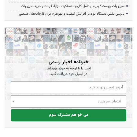
سیل پات چیست؟ بررسی کامل کاربرد، عملکرد، مزایا، قیمت و خرید سیل پات
بررسی نقش دستگاه نورد در افزایش کیفیت و بهره‌وری برای کارخانه‌های صنعتی
خبرنامه اخبار رسمی
اخبار را با توجه به حوزه موردنظر
در ایمیل خود دریافت کنید
انتخاب سرویس
می خواهم مشترک شوم