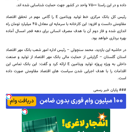
داده و در این راستا 7500 واحد در کشور جهت حمایت شناسایی شده اند.
رئیس کل بانک مرکزی خط تولید ویتامین E را گامی مهم در تحقق اقتصاد
جستجو
مقاومتی دانست و افزود: این کارخانه با سرمایه ای معادل 45 میلیارد تومان راه
اندازی شده و فاز دوم آن با هدف مصرف انسانی برای دهه فجر امسال آماده
بهره برداری خواهد بود.
در حاشیه این بازدید، محمد سنچولی – رئیس اداره امور شعب بانک مهر اقتصاد
استان گلستان – گزارشی از حمایت مالی بانک مهر اقتصاد از تولید و صنعت
داخلی به ویژه پروژه تولید ویتامین E ارائه کرد و گفت: این بانک تمامی این
اقدامات را با هدف اجرایی شدن سیاست های اقتصاد مقاومتی صورت داده
است.
### پایان خبر رسمی