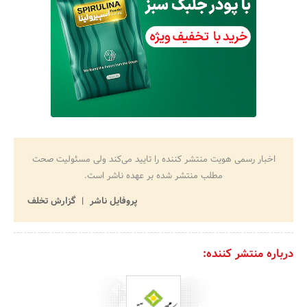
اخبار رسمی هویت منتشر کننده را تایید می‌کند ولی مسئولیت صحت
مطلب منتشر شده بر عهده ناشر است.
پروفایل ناشر
گزارش تخلف
درباره منتشر کننده: