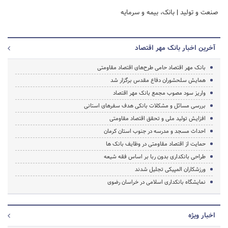
صنعت و تولید
|
بانک، بیمه و سرمایه
آخرین اخبار بانک مهر اقتصاد
بانک مهر اقتصاد حامی طرح‌های اقتصاد مقاومتی
همایش سلحشوران دفاع‌ مقدس برگزار شد
واریز سود مصوب مجمع بانک مهر اقتصاد
بررسی مسائل و مشکلات بانکی هدف سفرهای استانی
افزایش تولید ملی و تحقق اقتصاد مقاومتی
احداث مسجد و مدرسه در جنوب استان کرمان
حمایت از اقتصاد مقاومتی در وظایف بانک ها
طراحی بانکداری بدون ربا بر اساس فقه شیعه
ورزشکاران المپیکی تجلیل شدند
نمایشگاه بانکداری اسلامی در خراسان رضوی
اخبار ویژه