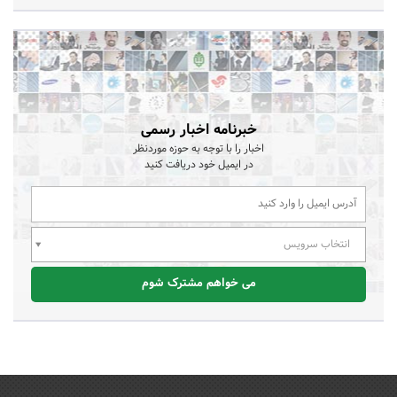
خبرنامه اخبار رسمی
اخبار را با توجه به حوزه موردنظر
در ایمیل خود دریافت کنید
انتخاب سرویس
می خواهم مشترک شوم