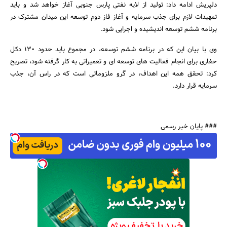
دلپریش ادامه داد: تولید از لایه نفتی پارس جنوبی آغاز خواهد شد و باید
تمهیدات لازم برای جذب سرمایه و آغاز فاز دوم توسعه این میدان مشترک در
برنامه ششم توسعه اندیشیده و اجرایی شود.
وی با بیان این که در برنامه ششم توسعه، در مجموع باید حدود 130 دکل
حفاری برای انجام فعالیت های توسعه ای و تعمیراتی به کار گرفته شود، تصریح
کرد: تحقق همه این اهداف، در گرو ملزوماتی است که در راس آن، جذب
سرمایه قرار دارد.
### پایان خبر رسمی