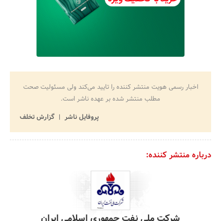
اخبار رسمی هویت منتشر کننده را تایید می‌کند ولی مسئولیت صحت
مطلب منتشر شده بر عهده ناشر است.
پروفایل ناشر
گزارش تخلف
درباره منتشر کننده:
شرکت ملی نفت جمهوری اسلامی ایران