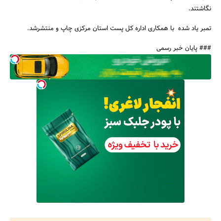
نگاشتند.
تمبر یاد شده با همکاری اداره کل پست استان مرکزی چاپ و منتشرشد.
### پایان خبر رسمی
جستجو