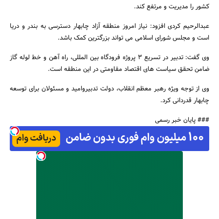
کشور را مدیریت و مرتفع کند.
عبدالرحیم کردی افزود: نیاز امروز منطقه آزاد چابهار دسترسی به بندر و دریا
است و مجلس شورای اسلامی می تواند بزرگترین کمک باشد.
وی گفت: تدبیر در تسریع 3 پروژه فرودگاه بین المللی، راه آهن و خط لوله گاز
ضامن تحقق سیاست های اقتصاد مقاومتی در این منطقه است.
وی از توجه ویژه رهبر معظم انقلاب، دولت تدبیروامید و مسئولان برای توسعه
چابهار قدردانی کرد.
### پایان خبر رسمی