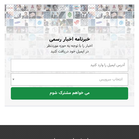
خبرنامه اخبار رسمی
اخبار را با توجه به حوزه موردنظر
در ایمیل خود دریافت کنید
انتخاب سرویس
می خواهم مشترک شوم