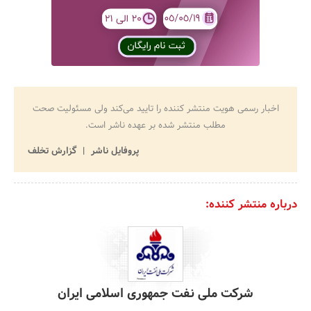
اخبار رسمی هویت منتشر کننده را تایید می‌کند ولی مسئولیت صحت
مطلب منتشر شده بر عهده ناشر است.
پروفایل ناشر
گزارش تخلف
درباره منتشر کننده:
شرکت ملی نفت جمهوری اسلامی ایران