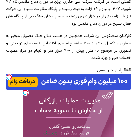
گفتنی است: در کارنامه شرکت ملی حفاری ایران در دوران دفاع مقدس نام 42
شهید، 302 جانباز و 16 آزاده به ثبت رسیده و پایگاه مقاومت بسیج این شرکت
نیز با اعزام بیش از دو هزار نیروی رزمنده به جبهه های جنگ یکی از پایگاه های
فعال بسیج در دوران دفاع مقدس بود.
کارکنان سختکوش این شرکت همچنین در هشت سال جنگ تحمیلی موفق به
حفاری و تکمیل بیش از 300 حلقه چاه های اکتشافی، توسعه ای توصیفی و
تعمیری در مجموع به متراژ بیش از 700 هزار متر و انجام دو هزار عملیات
خدمات فنی و ویژه شدند.
### پایان خبر رسمی