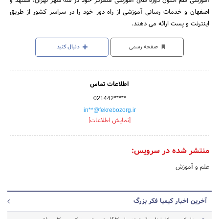
آموزشی هم اکنون دوره های آموزشی متمرکز خود در سه شهر تهران، مشهد و
اصفهان و خدمات رسانی آموزشی از راه دور خود را در سراسر کشور از طریق
اینترنت و پست ارائه می دهند.
صفحه رسمی
دنبال کنید
اطلاعات تماس
021442*****
in**@fekrebozorg.ir
[نمایش اطلاعات]
منتشر شده در سرویس:
علم و آموزش
آخرین اخبار کیمیا فکر بزرگ