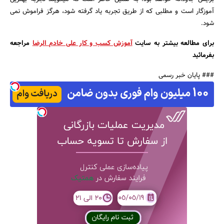
آموزگار است و مطلبی که از طریق تجربه یاد گرفته شود، هرگز فراموش نمی­‌
شود.
برای مطالعه بیشتر به سایت
آموزش کسب و کار علی خادم الرضا
مراجعه
بفرمائید
### پایان خبر رسمی