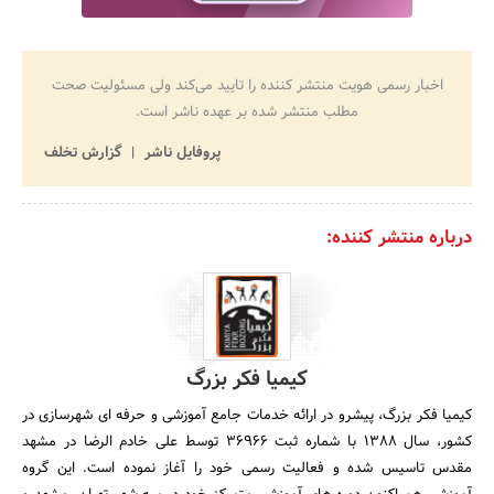
اخبار رسمی هویت منتشر کننده را تایید می‌کند ولی مسئولیت صحت
مطلب منتشر شده بر عهده ناشر است.
پروفایل ناشر
گزارش تخلف
درباره منتشر کننده:
کیمیا فکر بزرگ
کیمیا فکر بزرگ، پیشرو در ارائه خدمات جامع آموزشی و حرفه ای شهرسازی در
کشور، سال 1388 با شماره ثبت 36966 توسط علی خادم الرضا در مشهد
مقدس تاسیس شده و فعالیت رسمی خود را آغاز نموده است. این گروه