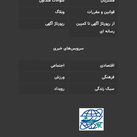
مشتریان
سوالات متداول
قوانین و مقررات
وبلاگ
از رپورتاژ آگهی تا کمپین
رپورتاژ آگهی
رسانه ای
سرویس‌های خبری
اقتصادی
اجتماعی
فرهنگی
ورزش
سبک زندگی
رویداد