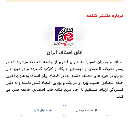
درباره منتشر کننده:
اتاق اصناف ایران
اصناف و بازاریان همواره به عنوان قشری از جامعه شناخته میشوند که در
بستر تحولات اقتصادی و اجتماعی جایگاه و کارکرد گسترده و در عین حال
موثری در حوزه های مختلف داشته اند. در اقتصاد ایران اصناف به عنوان آخرین
حلقه اقتصادی اهمیت ویژه ای در رشد و پویایی اقتصاد کشور داشته و به دلیل
گستردگی ارتباط مستقیم با آحاد مردم مثابه قلب اقتصادی جامعه عمل می
کنند.
صفحه رسمی
دنبال کنید