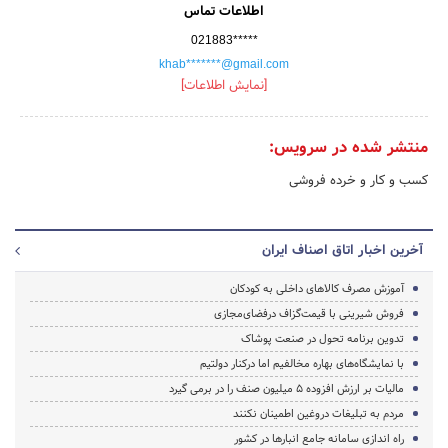
اطلاعات تماس
021883*****
khab*******@gmail.com
[نمایش اطلاعات]
منتشر شده در سرویس:
کسب و کار و خرده فروشی
آخرین اخبار اتاق اصناف ایران
آموزش مصرف کالاهای داخلی به کودکان
فروش شیرینی با قیمت‌گزاف درفضای‌مجازی
تدوین برنامه تحول در صنعت پوشاک
با نمایشگاه‌های بهاره مخالفیم اما درکنار دولتیم
مالیات بر ارزش افزوده ۵ میلیون صنف را در برمی گیرد
مردم به تبلیغات دروغین اطمینان نکنند
راه اندازی سامانه جامع انبارها در کشور