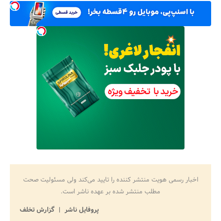
اخبار رسمی هویت منتشر کننده را تایید می‌کند ولی مسئولیت صحت
مطلب منتشر شده بر عهده ناشر است.
پروفایل ناشر
گزارش تخلف