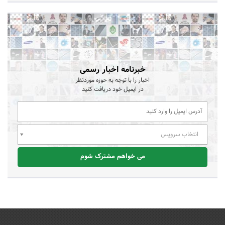
خبرنامه اخبار رسمی
اخبار را با توجه به حوزه موردنظر
در ایمیل خود دریافت کنید
انتخاب سرویس
می خواهم مشترک شوم