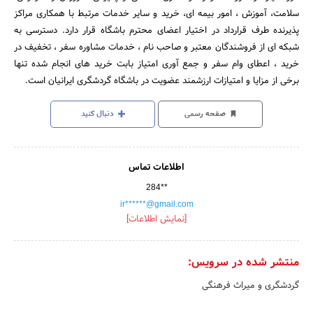
سلامت، آموزش ، امور بیمه ای، خرید و سایر خدمات مرتبط با همکاری مراکز
پذیرنده طرف قرارداد در اختیار اعضای محترم باشگاه قرار دارد. دسترسی به
شبکه ای از فروشندگان معتبر و صاحب نام ، خدمات مشاوره سفر ، تخفیف در
خرید ، اعطای وام سفر و جمع آوری امتیاز بابت خرید های انجام شده تنها
برخی از مزایا و امتیازات ارزشمند عضویت در باشگاه گردشگری ایرانیان است.
صفحه رسمی
دنبال کنید
اطلاعات تماس
284**
ir******@gmail.com
[نمایش اطلاعات]
منتشر شده در سرویس:
گردشگری و میراث فرهنگی