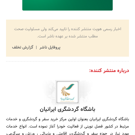
اخبار رسمی هویت منتشر کننده را تایید می‌کند ولی مسئولیت صحت
مطلب منتشر شده بر عهده ناشر است.
پروفایل ناشر
گزارش تخلف
درباره منتشر کننده:
باشگاه گردشگری ایرانیان
باشگاه گردشگری ایرانیان بعنوان اولین مرکز خرید سفر و گردشگری و خدمات
مرتبط در کشور فصل نوینی از فعالیت خودرا آغاز نموده است. انواع خدمات
مورد نیاز در حوزه سفر و گردشگری، اقامتی و پذیرائی ، ورزش و سرگرمی،