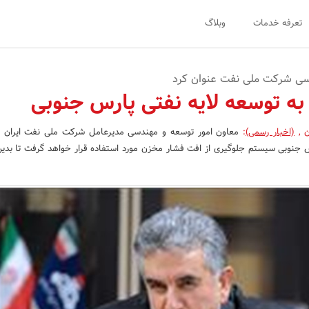
تعرفه خدمات
وبلاگ
سی شرکت ملی نفت عنوان کرد
ن
,
(اخبار رسمی)
:
معاون امور توسعه و مهندسی مدیرعامل شرکت ملی نفت ایران گ
 بار در فاز 11 پارس جنوبی سیستم جلوگیری از افت فشار مخزن مورد استفاده قرار خواهد گرفت تا بد