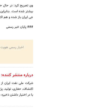
وی تصریح کرد: در حال حاضر
بیشتر شده است. بنابراین ب
جی ایران باز شده و هم اکن
### پایان خبر رسمی
اخبار رسمی هویت 
درباره منتشر کننده:
اکتشاف، حفاری، تولید، پژ
با در اختیار داشتن ذخیره