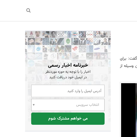
فت: برای
خبرنامه اخبار رسمی
ین وسیله از
اخبار را با توجه به حوزه موردنظر
در ایمیل خود دریافت کنید
انتخاب سرویس
می خواهم مشترک شوم