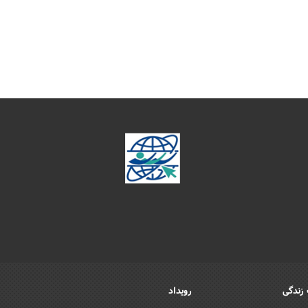
زندگی
رویداد