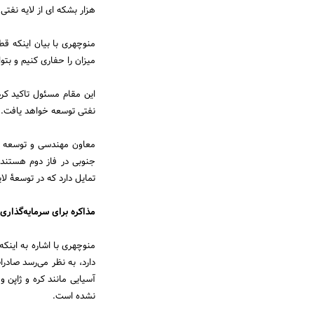
هزار بشکه ای از لایه نفتی
میزان را حفاری کنیم و بتوانیم در یک د
این مقام مسئول تاکید کرد
نفتی توسعه خواهد یافت.
معاون مهندسی و توسعه شر
جنوبی در فاز دوم هستند 
تمایل دارد که در توسعۀ ل
مذاکره برای سرمایه‌گذاری
منوچهری با اشاره به اینکه
دارد، به نظر می‌رسد صادرا
آسیایی مانند کره و ژاپن 
نشده است.