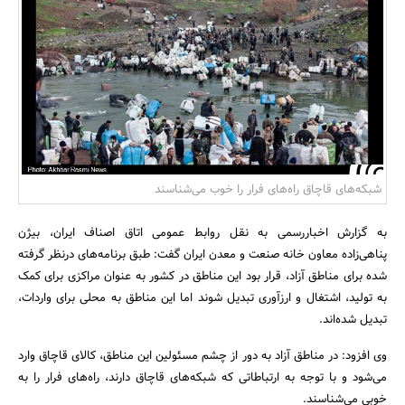
بانک، بیمه و سرمایه
مسکن و ساختمان
شبکه‌های قاچاق راه‌های فرار را خوب می‌شناسند
به گزارش اخباررسمی به نقل روابط عمومی اتاق اصناف ایران، بیژن
پناهی‌زاده معاون خانه صنعت و معدن ایران گفت:‌ ‌طبق برنامه‌های درنظر گرفته‌
شده برای مناطق آزاد، قرار بود این مناطق در کشور به عنوان مراکزی برای کمک
به تولید، اشتغال و ارزآوری تبدیل شوند اما این مناطق به محلی برای واردات،
تبدیل شده‌اند.
وی افزود: در مناطق آزاد به دور از چشم مسئولین این مناطق، کالای قاچاق وارد
می‌شود و با توجه به ارتباطاتی که شبکه‌های قاچاق دارند، ‌راه‌های فرار را به
خوبی می‌شناسند.