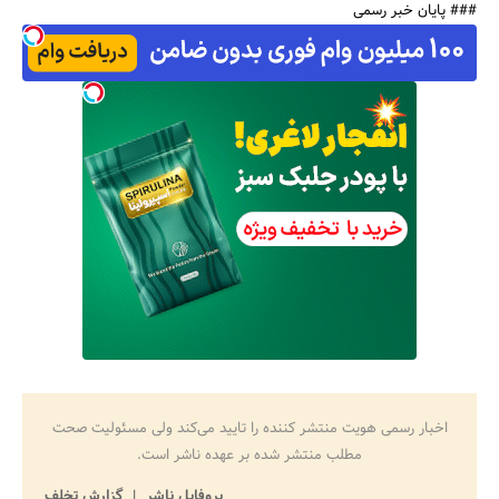
### پایان خبر رسمی
اخبار رسمی هویت منتشر کننده را تایید می‌کند ولی مسئولیت صحت
مطلب منتشر شده بر عهده ناشر است.
پروفایل ناشر
گزارش تخلف