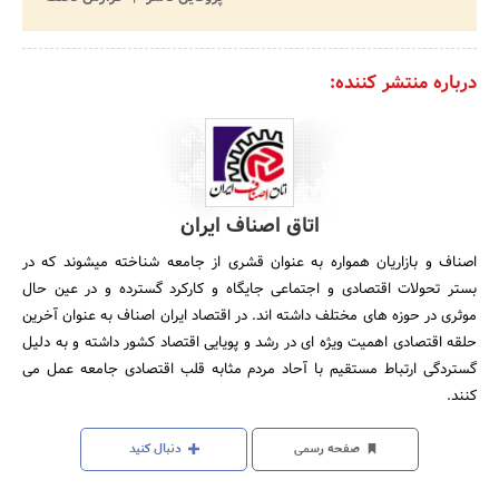
درباره منتشر کننده:
اتاق اصناف ایران
اصناف و بازاریان همواره به عنوان قشری از جامعه شناخته میشوند که در
بستر تحولات اقتصادی و اجتماعی جایگاه و کارکرد گسترده و در عین حال
موثری در حوزه های مختلف داشته اند. در اقتصاد ایران اصناف به عنوان آخرین
حلقه اقتصادی اهمیت ویژه ای در رشد و پویایی اقتصاد کشور داشته و به دلیل
گستردگی ارتباط مستقیم با آحاد مردم مثابه قلب اقتصادی جامعه عمل می
کنند.
صفحه رسمی
دنبال کنید