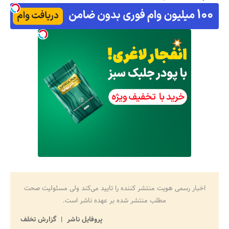
اخبار رسمی هویت منتشر کننده را تایید می‌کند ولی مسئولیت صحت
مطلب منتشر شده بر عهده ناشر است.
پروفایل ناشر
گزارش تخلف