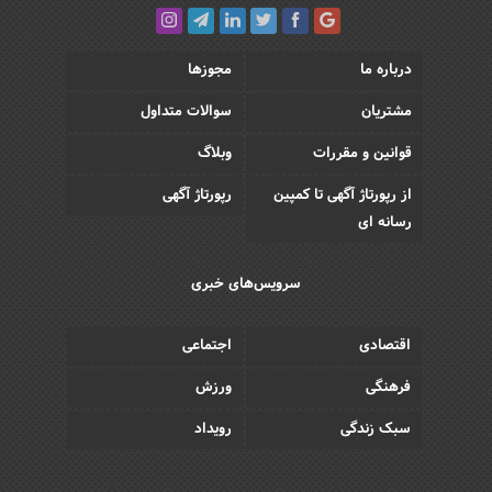
درباره ما
مجوزها
مشتریان
سوالات متداول
قوانین و مقررات
وبلاگ
از رپورتاژ آگهی تا کمپین
رپورتاژ آگهی
رسانه ای
سرویس‌های خبری
اقتصادی
اجتماعی
فرهنگی
ورزش
سبک زندگی
رویداد