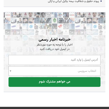
پیوند حقوق و شفافیت بیمه: وکیل ایرانی و ازکی
خبرنامه اخبار رسمی
اخبار را با توجه به حوزه موردنظر
در ایمیل خود دریافت کنید
انتخاب سرویس
می خواهم مشترک شوم