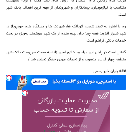
مزیت های رقابتی برای رسیدن به ارزش های بلند مدت و ارایه تسهیلات
متناسب با نیازمودیان، پیمانکاران و شهروندان از مهم ترین اهداف بانک شهر
است.
وی با اشاره به تعدد شعب، اتوبانک ها، شهرنت ها و دستگاه های خودپرداز در
شهر شیراز افزود: همه چیز برای بهره مندی از یک شهر هوشمند به‌ویژه در بحث
خدمات بانکی فراهم است.
گفتنی است در پایان این مراسم، هادی امین زاده به سمت سرپرست بانک شهر
منطقه چهار فارس منصوب و از زحمات مهدی حقگو تجلیل شد./
### پایان خبر رسمی