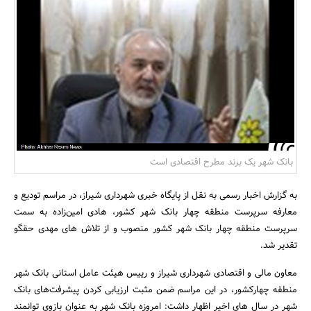
بانک، بیمه و سرمایه
مسکن و ساختمان
بانک شهر یک برند مطرح اقتصادی است
به گزارش اخبار رسمی به نقل از پایگاه خبری شهرداری شیراز، در مراسم تودیع و
معارفه سرپرست منطقه چهار بانک شهر کشور، هادی امین‌زاده به سمت
سرپرست منطقه چهار بانک شهر کشور منصوب و از تلاش های مهدی حقگو
تقدیر شد.
معاون مالی و اقتصادی شهرداری شیراز و رییس هیئت عامل استانی بانک شهر
منطقه چهارکشور، در این مراسم ضمن مثبت ارزیابی کردن پیشرفت‌های بانک
شهر در سال های اخیر اظهار داشت: امروزه بانک شهر به عنوان بازوی توانمند