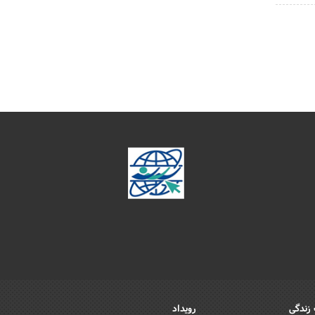
زندگی
رویداد