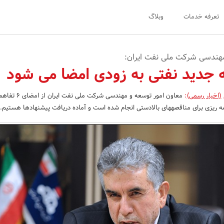
تعرفه خدمات
وبلاگ
مهندسی شرکت ملی نفت ایران:
(اخبار رسمی)
:
نجام شده است و آماده دریافت پیشنهادها هستیم.