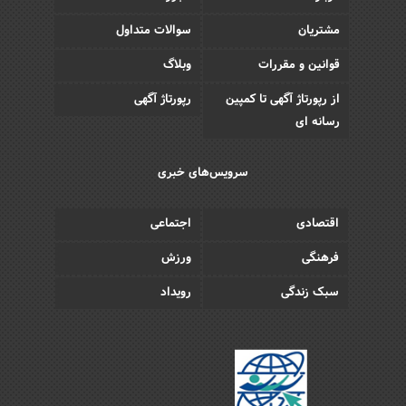
مشتریان
سوالات متداول
قوانین و مقررات
وبلاگ
از رپورتاژ آگهی تا کمپین
رپورتاژ آگهی
رسانه ای
سرویس‌های خبری
اقتصادی
اجتماعی
فرهنگی
ورزش
سبک زندگی
رویداد