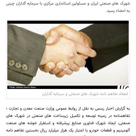
شهرک های صنعتی ایران و مسئولین استانداری مرکزی با سرمایه گذاران چینی
بانک، بیمه و سرمایه
به امضاء رسید.
مسکن و ساختمان
انعقاد تفاهم نامه شهرک های صنعتی و سرمایه گذاران
به گزارش اخبار رسمی به نقل از روابط عمومی وزارت صنعت معدن و تجارت ؛
تفاهمنامه در زمینه توسعه و تکمیل زیرساخت های صنعتی در شهرک های
صنعتی، ایجاد شهرک فناوری صنایع پیشرفته و استقرار خوشه های صنعت
آلومینیم و قطعات خودرو با اعتبار یک هزار میلیارد ریال نخستین تفاهم نامه