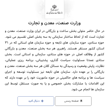
وزارت صنعت، معدن و تجارت
در حال حاضر متولی بخش ساخت و بازرگانی در ایران وزارت صنعت، معدن و
تجارت است که از لحاظ ساختار سازمانی به سه بخش اصلی تقسیم می شود.
حوزه ستادی، حوزه سازمان های تابعه و حوزه سازمان های استانی که در 31
استان کشور مستقر هستند. راهبری هر سه بخش صنعت، معدن و بازرگانی
کشور از وظائف اصلی در حوزه های ستادی، سازمانی و استانی است. بخش
ستادی عمدتا مسئولیت سیاست گذاری، پشتیبانی، برنامه ریزی عملیاتی،
نظارت، پایش وضعیت و رسیدگی به مسائل کلان هر سه بخش صنعت، معدن و
بازرگانی را بر عهده دارد. سازمان های تابعه نیز مسئولیت توسعه و اجرای
سیاست ها و برنامه های حاکمیتی در حوزه ماموریت خود را بر عهده دارند که
این اقدامات با مشارکت بخش خصوصی و یا به صورت مستقل توسط این
سازمان ها انجام می شود.
صفحه رسمی
دنبال کنید