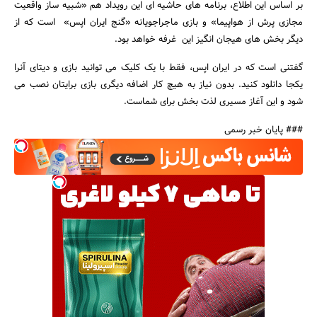
بر اساس این اطلاع، برنامه های حاشیه ای این رویداد هم «شبیه ساز واقعیت
مجازی پرش از هواپیما» و بازی ماجراجویانه «گنج ایران اپس» است که از
دیگر بخش های هیجان انگیز این غرفه خواهد بود.
گفتنی است که در ایران اپس، فقط با یک کلیک می توانید بازی و دیتای آنرا
یکجا دانلود کنید. بدون نیاز به هیچ کار اضافه دیگری بازی برایتان نصب می
شود و این آغاز مسیری لذت بخش برای شماست.
### پایان خبر رسمی