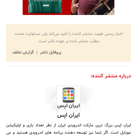
اخبار رسمی هویت منتشر کننده را تایید می‌کند ولی مسئولیت صحت
مطلب منتشر شده بر عهده ناشر است.
پروفایل ناشر
گزارش تخلف
درباره منتشر کننده:
ایران اپس
ایران اپس بزرگ ترین مارکت اندرویدی ایران از نظر تعداد بازی و اپلیکیشن
موبایل است. اگر شما نیز توسعه دهنده برنامه های اندرویدی هستید و می