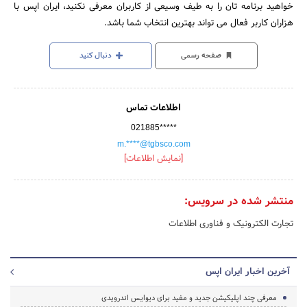
خواهید برنامه تان را به طیف وسیعی از کاربران معرفی نکنید، ایران اپس با
هزاران کاربر فعال می تواند بهترین انتخاب شما باشد.
صفحه رسمی
دنبال کنید
اطلاعات تماس
021885*****
m.****@tgbsco.com
[نمایش اطلاعات]
منتشر شده در سرویس:
تجارت الکترونیک و فناوری اطلاعات
آخرین اخبار ایران اپس
معرفی چند اپلیکیشن جدید و مفید برای دیوایس اندرویدی