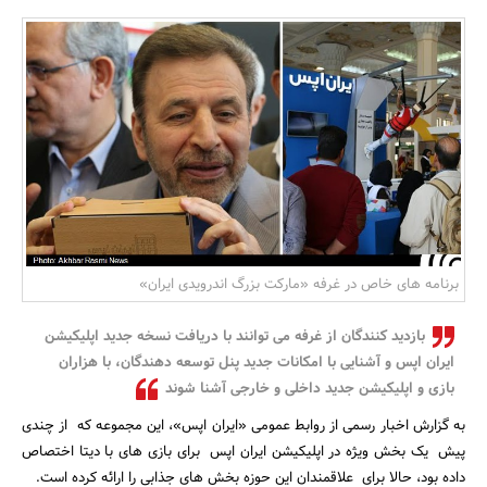
بانک، بیمه و سرمایه
مسکن و ساختمان
برنامه های خاص در غرفه «مارکت بزرگ اندرویدی ایران»
بازدید کنندگان از غرفه می توانند با دریافت نسخه جدید اپلیکیشن
ایران اپس و آشنایی با امکانات جدید پنل توسعه دهندگان، با هزاران
بازی و اپلیکیشن جدید داخلی و خارجی آشنا شوند
به گزارش اخبار رسمی از روابط عمومی «ایران اپس»، این مجموعه که از چندی
پیش یک بخش ویژه در اپلیکیشن ایران اپس برای بازی های با دیتا اختصاص
داده بود، حالا برای علاقمندان این حوزه بخش های جذابی را ارائه کرده است.