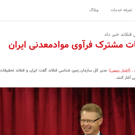
تعرفه خدمات
وبلاگ
فنلاند خبر داد
ات مشترک فرآوی موادمعدنی ایران
ن
,
(اخبار رسمی)
:
مدیر کل سازمان زمین شناسی فنلاند گفت: ایران و فنلاند تحقیقات
 آغاز کنند.