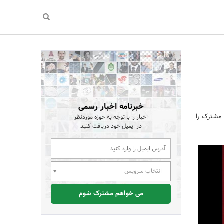
خبرنامه اخبار رسمی
 مشترک را
اخبار را با توجه به حوزه موردنظر
در ایمیل خود دریافت کنید
انتخاب سرویس
می خواهم مشترک شوم