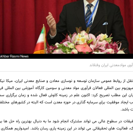
ی موادمعدنی ایران وفنلاند
ین سمپوزیوم بین المللی فعالان فرآوری مواد معدنی و سومین کارگاه آموزشی بین المللی 
ان این مطلب تصریح کرد: اکنون علم در زمینه کاوش فعال شده و زمان برگزاری سمپ
 ایجاد موفقیت برای سرمایه گذاری در حوزه معدن است که البته در کشورهای مختل
ت باشد.
حقیقات در سطوح عالی می تواند مشترک انجام شود ما به دنبال بهترین راه حل ها بر
 فعالیت های تحقیقاتی می تواند در این زمینه یاری رسان باشد. امیدواریم همکاری