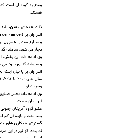
وضع به گونه ای است که ش
هستند.
نگاه به بخش معدن، بلند 
و صنایع معدنی همچون بی
دچار می شود، سرمایه گذار
وی ادامه داد: این بخش، 
و سرمایه گذاری نابود می ش
وجود ندارد.
وی ادامه داد: بخش صنایع 
آن آسان نیست.
عضو گروه آفریقای جنوبی «
بلند مدت و بازده آن کم ا
گسترش همکاری های منطق
نماینده اکو نیز در این م