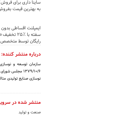
ساینا داری برای فروش؟ 
به بهترین قیمت بفروش
ایمپلنت اقساطی بدون 
سفته با ٪۲۵ تخ
رایگان توسط متخصص
درباره منتشر کننده:
1379/10/6 مجلس 
نوسازی صنایع تولیدی متال
منتشر شده در سروی
صنعت و تولید