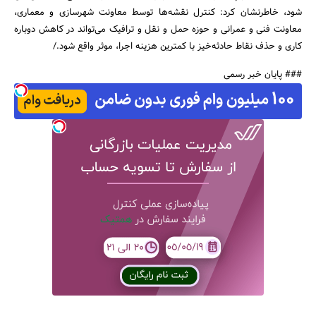
شود، خاطرنشان کرد: کنترل نقشه‌ها توسط معاونت شهرسازی و معماری،
معاونت فنی و عمرانی و حوزه حمل و نقل و ترافیک می‌تواند در کاهش دوباره
کاری و حذف نقاط حادثه‌خیز با کمترین هزینه اجرا، موثر واقع شود./
### پایان خبر رسمی