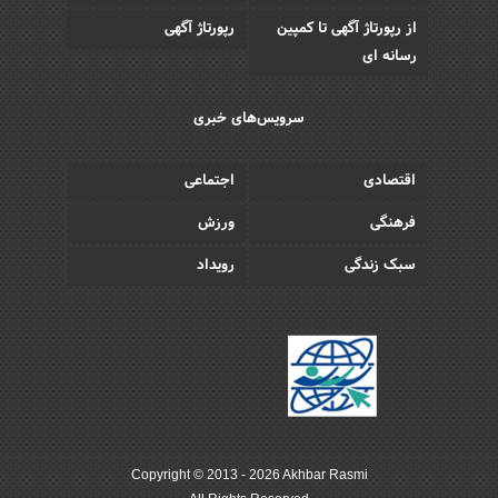
از رپورتاژ آگهی تا کمپین
رپورتاژ آگهی
رسانه ای
سرویس‌های خبری
اقتصادی
اجتماعی
فرهنگی
ورزش
سبک زندگی
رویداد
Copyright © 2013 - 2026 Akhbar Rasmi