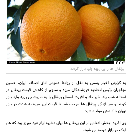
بانک، بیمه و سرمایه
مسکن و ساختمان
پرتقال ها را بی رویه وارد بازار کردند
به گزارش اخبار رسمی به نقل از روابط عمومی اتاق اصناف ایران، حسین
مهاجران رئیس اتحادیه فروشندگان میوه و سبزی از کاهش قیمت پرتقال در
آستانه شب یلدا خبر داد و افزود: امسال پرتقال را به صورت بی رویه وارد بازار
کردند و سرمازدگی پرتقال ها موجب شد تا قیمت این میوه به شدت در بازار
تهران با کاهش مواجه شود.
وی افزود: بخش اعظمی از این پرتقال ها برای ذخیره ایام عید نوروز بود که هم
اینک در بازار عرضه می شود.