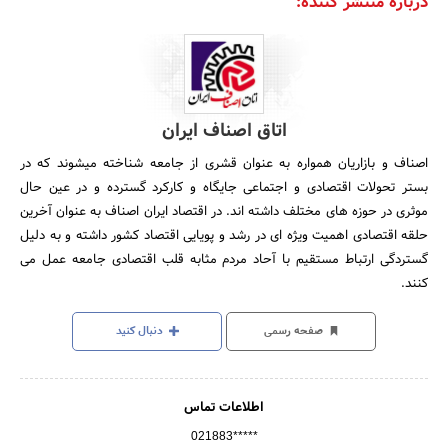
درباره منتشر کننده:
اتاق اصناف ایران
اصناف و بازاریان همواره به عنوان قشری از جامعه شناخته میشوند که در
بستر تحولات اقتصادی و اجتماعی جایگاه و کارکرد گسترده و در عین حال
موثری در حوزه های مختلف داشته اند. در اقتصاد ایران اصناف به عنوان آخرین
حلقه اقتصادی اهمیت ویژه ای در رشد و پویایی اقتصاد کشور داشته و به دلیل
گستردگی ارتباط مستقیم با آحاد مردم مثابه قلب اقتصادی جامعه عمل می
کنند.
صفحه رسمی
دنبال کنید
اطلاعات تماس
021883*****