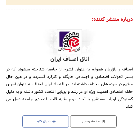
درباره منتشر کننده:
اتاق اصناف ایران
اصناف و بازاریان همواره به عنوان قشری از جامعه شناخته میشوند که در
بستر تحولات اقتصادی و اجتماعی جایگاه و کارکرد گسترده و در عین حال
موثری در حوزه های مختلف داشته اند. در اقتصاد ایران اصناف به عنوان آخرین
حلقه اقتصادی اهمیت ویژه ای در رشد و پویایی اقتصاد کشور داشته و به دلیل
گستردگی ارتباط مستقیم با آحاد مردم مثابه قلب اقتصادی جامعه عمل می
کنند.
صفحه رسمی
دنبال کنید