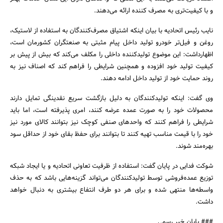
و با کیفیت‌تری به مصرف کننده ارائه می‌دهند.
نایب رئیس اتحادیه با بیان اینکه اشتیاق مصرف‌کنندگان به استفاده از لاستیک،
روغن و فیل‌تر خودرو تولید داخل پیام مثبتی به صنعتگران‌ کشورمان است،
اظهارداشت: این موضوع تولیدکننده داخلی را مکلف می‌کند که بیش از پیش بر
کیفیت تولید خود افزوده و همچنین شرایطی را فراهم کند که اصناف نیز به
روند حمایت خود از تولید داخل ادامه دهند.
وی گفت: اینکه تولیدکنندگان به دلیل بازگشت سریع نقدینگی تمایل دارند
محصولات خود را به صورت عمده عرضه‌ کنند، امری پذیرفته است، اما باید
شرایطی را فراهم کنند که واحدهای صنفی کوچک نیز بتوانند کالای مورد نیز
خود را با قیمت مناسب تهیه کنند تا بتوانند برای حفظ بقای خود از حداقل سود
بهره‌مند شوند.
شوکت فدایی در پایان گفت: استفاده از ظرفیت تعاونی اتحادیه و یا ایجاد شبکه
توزیع عمده‌فروشی توسط تولیدکنندگان می‌تواند گزینه‌هایی باشد که به حذف
واسطه‌ها منتهی شده و برای هر دو طرف انتفاع بیشتری به دنبال خواهد
داشت.
### پایان خبر رسمی