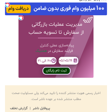
اخبار رسمی هویت منتشر کننده را تایید می‌کند ولی مسئولیت صحت
مطلب منتشر شده بر عهده ناشر است.
پروفایل ناشر
گزارش تخلف