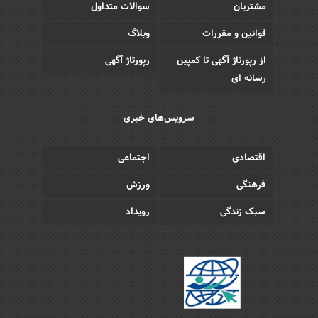
مشتریان
سوالات متداول
قوانین و مقررات
وبلاگ
از رپورتاژ آگهی تا کمپین
رپورتاژ آگهی
رسانه ای
سرویس‌های خبری
اقتصادی
اجتماعی
فرهنگی
ورزش
سبک زندگی
رویداد