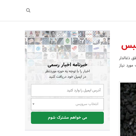
 ذغالدار
خبرنامه اخبار رسمی
و کک مورد نیاز
اخبار را با توجه به حوزه موردنظر
در ایمیل خود دریافت کنید
انتخاب سرویس
می خواهم مشترک شوم