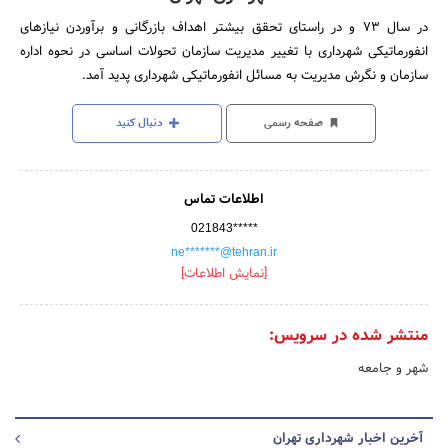
در سال‌ 73 و در راستای‌ تحقق‌ بیشتر اهداف‌ بازرگانی‌ و برآوردن‌ نیازهای‌
انفورماتیکی‌ شهرداری‌ با تغییر مدیریت‌ سازمان‌ تحولات‌ اساسی‌ در نحوه‌ اداره‌
سازمان‌ و نگرش‌ مدیریت‌ به‌ مسائل‌ انفورماتیکی‌ شهرداری‌ پدید آمد.
صفحه رسمی
دنبال کنید
اطلاعات تماس
021843*****
ne*******@tehran.ir
[نمایش اطلاعات]
منتشر شده در سرویس:
شهر و جامعه
آخرین اخبار شهرداری تهران