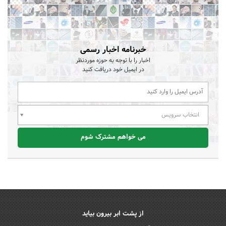
خبرنامه اخبار رسمی
اخبار را با توجه به حوزه موردنظر
در ایمیل خود دریافت کنید
انتخاب سرویس
می خواهم مشترک شوم
از پشت ابر بیرون بیاید