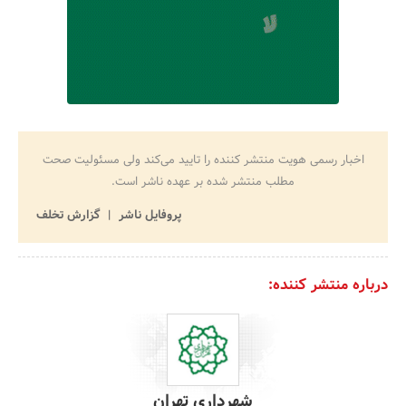
اخبار رسمی هویت منتشر کننده را تایید می‌کند ولی مسئولیت صحت
مطلب منتشر شده بر عهده ناشر است.
پروفایل ناشر
گزارش تخلف
درباره منتشر کننده:
شهرداری تهران