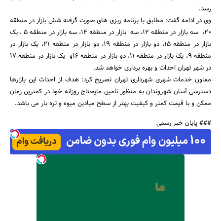
رسد.
وی در ادامه گفت: مطابق با برنامه ریزی های صورت گرفته شش بازار در منطقه
20، سه بازار در منطقه 12، سه بازار در منطقه 14، سه بازار در منطقه 5 ، یک
بازار در منطقه 15، دو بازار در منطقه 19، دو بازار در منطقه 21، یک بازار در
منطقه 9، یک بازار در منطقه 11، دو بازار در منطقه 16و یک بازار در منطقه 17
جستجو
در شهر تهران احداث و بهره برداری خواهد شد.
معاون خدمات شهری شهرداری تهران تصریح کرد: هدف از احداث این بازارها
دسترسی آسان شهروندان به منظور تامین مایحتاج روزانه خود در کمترین زمان
ممکن و با قیمت کمتر و کیفیت بهتر از سطح میادین میوه و تره بار می باشد.
### پایان خبر رسمی