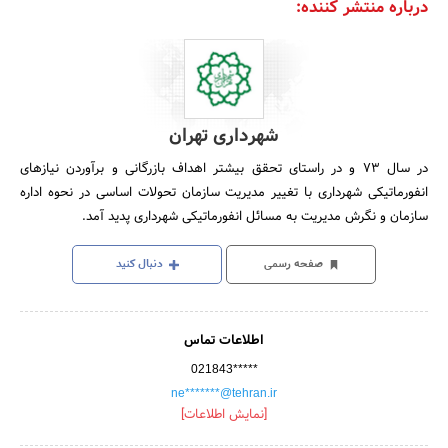
درباره منتشر کننده:
شهرداری تهران
در سال‌ 73 و در راستای‌ تحقق‌ بیشتر اهداف‌ بازرگانی‌ و برآوردن‌ نیازهای‌
انفورماتیکی‌ شهرداری‌ با تغییر مدیریت‌ سازمان‌ تحولات‌ اساسی‌ در نحوه‌ اداره‌
سازمان‌ و نگرش‌ مدیریت‌ به‌ مسائل‌ انفورماتیکی‌ شهرداری‌ پدید آمد.
صفحه رسمی
دنبال کنید
اطلاعات تماس
021843*****
ne*******@tehran.ir
[نمایش اطلاعات]