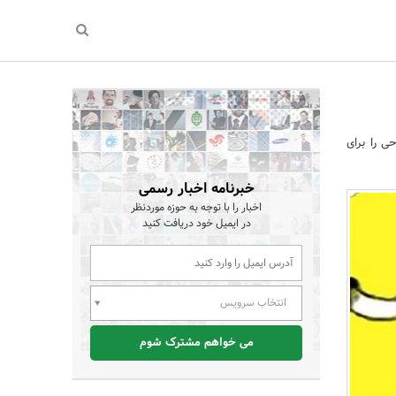
ت مفرحی را برای
خبرنامه اخبار رسمی
اخبار را با توجه به حوزه موردنظر
در ایمیل خود دریافت کنید
انتخاب سرویس
می خواهم مشترک شوم