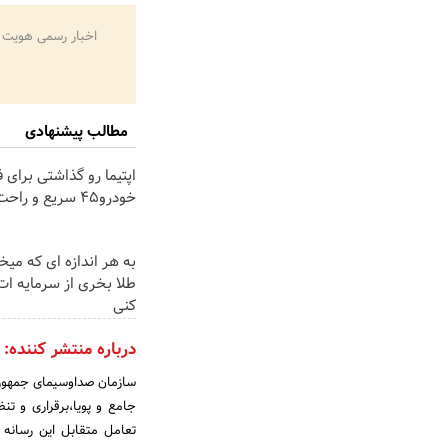
اخبار رسمی هویت 
مطالب پیشنهادی
اپتیما رو گذاشتی برای 
خودرو45 سریع و راحت بفروش
به هر اندازه ای که میخ
طلا بخری از سرمایه ا
کنی
درباره منتشر کننده:
سازمان صداوسیمای جمهوری 
جامع و پویا،برقراری و تن
تعامل متقابل این رسانه 