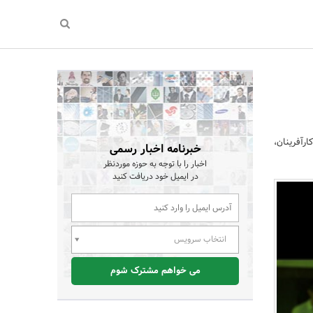
رآفرینان،
خبرنامه اخبار رسمی
اخبار را با توجه به حوزه موردنظر
در ایمیل خود دریافت کنید
انتخاب سرویس
می خواهم مشترک شوم