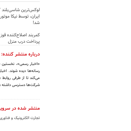
ایران، توسط نیکا موتور
شد!
کمربند اصلاح‌کننده قوز 
پرداخت درب منزل
درباره منتشر کننده:
رسانه‌ها دیده شوند. اخب
می‌کند تا از طرفی روابط 
شرکت‌ها دسترسی داشته ب
منتشر شده در سروی
تجارت الکترونیک و فناوری