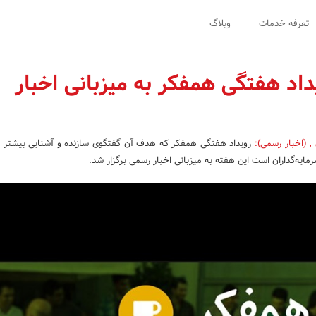
تعرفه خدمات
وبلاگ
داد هفتگی همفکر به میزبانی اخبار
,
(اخبار رسمی)
:
رویداد هفتگی همفکر که هدف آن گفتگوی سازنده و آشنایی بیشتر کا
رمایه‌گذاران است این هفته به میزبانی اخبار رسمی برگزار شد.